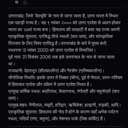
15
उत्तराखंड, जिसे 'देवभूमि' के नाम से जाना जाता है, उत्तर भारत में स्थित
एक पहाड़ी राज्य है। यह ९ नवंबर २००० को उत्तर प्रदेश से अलग होकर
भारत का २७वां राज्य बना। हिमालय की तलहटी में बसा यह राज्य अपनी
प्राकृतिक सुंदरता, प्रसिद्ध तीर्थ स्थलों (चार धाम), और सांस्कृतिक
विरासत के लिए विश्व प्रसिद्ध है।उत्तराखंड के बारे में मुख्य बातें:
स्थापना: 9 नवंबर 2000 को उत्तर प्रदेश से विभाजित।
पूर्व नाम: 31 दिसंबर 2006 तक इसे उत्तरांचल के नाम से जाना जाता
था।
राजधानी: देहरादून (शीतकालीन) और गैरसैण (ग्रीष्मकालीन)।
भौगोलिक स्थिति: इसके उत्तर में तिब्बत (चीन), पूर्व में नेपाल, उत्तर-पश्चिम
में हिमाचल प्रदेश और दक्षिण में उत्तर प्रदेश स्थित है।
प्रमुख धार्मिक स्थल: बद्रीनाथ, केदारनाथ, गंगोत्री और यमुनोत्री (चार
धाम)।
प्रमुख शहर: नैनीताल, मसूरी, हरिद्वार, ऋषिकेश, हल्द्वानी, रुड़की, आदि।
प्राकृतिक सुंदरता: हिमालय की गोद में होने के कारण यहाँ अनेक पर्यटन
स्थल, नदियाँ (गंगा, यमुना), और नेशनल पार्क (जिम कॉर्बेट) हैं।