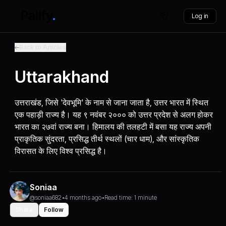
Log in
Back to Articles
Uttarakhand
उत्तराखंड, जिसे 'देवभूमि' के नाम से जाना जाता है, उत्तर भारत में स्थित
एक पहाड़ी राज्य है। यह ९ नवंबर २००० को उत्तर प्रदेश से अलग होकर
भारत का २७वां राज्य बना। हिमालय की तलहटी में बसा यह राज्य अपनी
प्राकृतिक सुंदरता, प्रसिद्ध तीर्थ स्थलों (चार धाम), और सांस्कृतिक
विरासत के लिए विश्व प्रसिद्ध है।
Soniaa
@soniaa682
•
4 months ago
•
Read time: 1 minute
Share
Follow