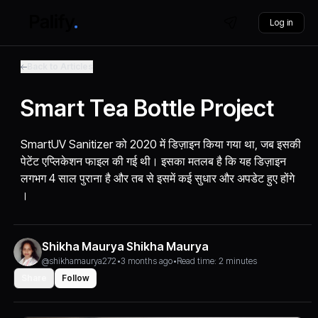
Log in
Back to Articles
Smart Tea Bottle Project
SmartUV Sanitizer को 2020 में डिज़ाइन किया गया था, जब इसकी
पेटेंट एप्लिकेशन फाइल की गई थी। इसका मतलब है कि यह डिज़ाइन
लगभग 4 साल पुराना है और तब से इसमें कई सुधार और अपडेट हुए होंगे
।
Shikha Maurya Shikha Maurya
@shikhamaurya272
•
3 months ago
•
Read time: 2 minutes
Share
Follow