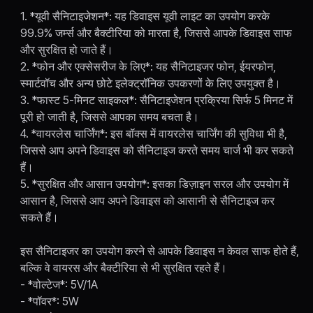
1. *यूवी सैनिटाइजेशन*: यह डिवाइस यूवी लाइट का उपयोग करके
99.9% जर्म्स और बैक्टीरिया को मारता है, जिससे आपके डिवाइस साफ
और सुरक्षित हो जाते हैं।
2. *फोन और एक्सेसरीज के लिए*: यह सैनिटाइजर फोन, ईयरफोन,
स्मार्टवॉच और अन्य छोटे इलेक्ट्रॉनिक उपकरणों के लिए उपयुक्त है।
3. *फास्ट 5-मिनट साइकल*: सैनिटाइजेशन प्रक्रिया सिर्फ 5 मिनट में
पूरी हो जाती है, जिससे आपका समय बचता है।
4. *वायरलेस चार्जिंग*: इस बॉक्स में वायरलेस चार्जिंग की सुविधा भी है,
जिससे आप अपने डिवाइस को सैनिटाइज करते समय चार्ज भी कर सकते
हैं।
5. *सुरक्षित और आसान उपयोग*: इसका डिज़ाइन सरल और उपयोग में
आसान है, जिससे आप अपने डिवाइस को आसानी से सैनिटाइज कर
सकते हैं।
इस सैनिटाइजर का उपयोग करने से आपके डिवाइस न केवल साफ होते हैं,
बल्कि वे वायरस और बैक्टीरिया से भी सुरक्षित रहते हैं।
- *वोल्टेज*: 5V/1A
- *पॉवर*: 5W