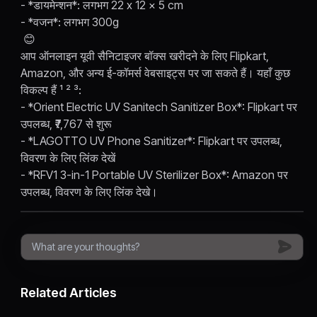
- *डायमेन्शन*: लगभग 22 x 12 x 5 cm
- *वजन*: लगभग 300g
😊
आप ऑनलाइन यूवी सैनिटाइजर बॉक्स खरीदने के लिए Flipkart,
Amazon, और अन्य ई-कॉमर्स वेबसाइट्स पर जा सकते हैं। यहाँ कुछ
विकल्प हैं ¹ ² ³:
- *Orient Electric UV Sanitech Sanitizer Box*: Flipkart पर
उपलब्ध, ₹7,767 से शुरू
- *LAGOTTO UV Phone Sanitizer*: Flipkart पर उपलब्ध,
विवरण के लिए लिंक देखें
- *RFV1 3-in-1 Portable UV Sterilizer Box*: Amazon पर
उपलब्ध, विवरण के लिए लिंक देखे।
Related Articles