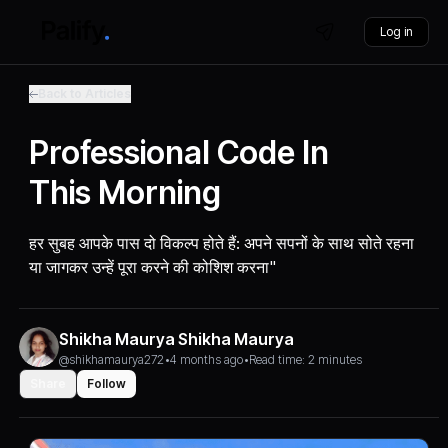
Log in
Back to Articles
Professional Code In
This Morning
हर सुबह आपके पास दो विकल्प होते हैं: अपने सपनों के साथ सोते रहना
या जागकर उन्हें पूरा करने की कोशिश करना"
Shikha Maurya Shikha Maurya
@shikhamaurya272
•
4 months ago
•
Read time: 2 minutes
Share
Follow