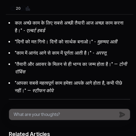
20
कल अच्छे काम के लिए सबसे अच्छी तैयारी आज अच्छा काम करना
है।" -
एल्बर्ट हबर्ड
"दिनों को मत गिनो। दिनों को सार्थक बनाओ।" -
मुहम्मद अली
"काम में आनंद आने से काम में पूर्णता आती है।" -
अरस्तू
"तैयारी और अवसर के मिलन से ही भाग्य का जन्म होता है।" —
टोनी
रॉबिंस
"आपका सबसे महत्वपूर्ण काम हमेशा आपके आगे होता है, कभी पीछे
नहीं।" —
स्टीफन कोवे
Related Articles