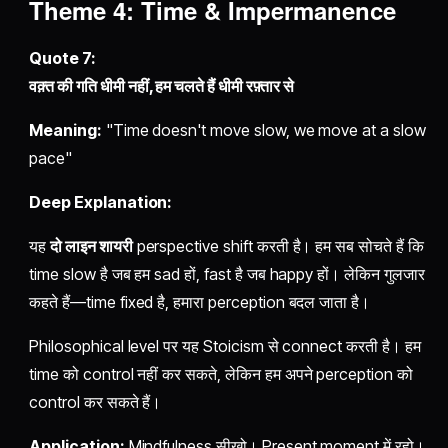
Theme 4: Time & Impermanence
Quote 7:
वक़्त की गति धीमी नहीं, हम चलते हैं धीमी रफ़्तार से
Meaning:
"Time doesn't move slow, we move at a slow
pace"
Deep Explanation:
यह
दो लाइन शायरी
perspective shift करती है। हम सब सोचते हैं कि
time slow है जब हम sad हों, fast है जब happy हों। लेकिन गुलजार
कहते हैं—time fixed है, हमारा perception बदल जाता है।
Philosophical level पर यह Stoicism से connect करती है। हम
time को control नहीं कर सकते, लेकिन हम अपने perception को
control कर सकते हैं।
Application:
Mindfulness सीखो। Present moment में रहो।