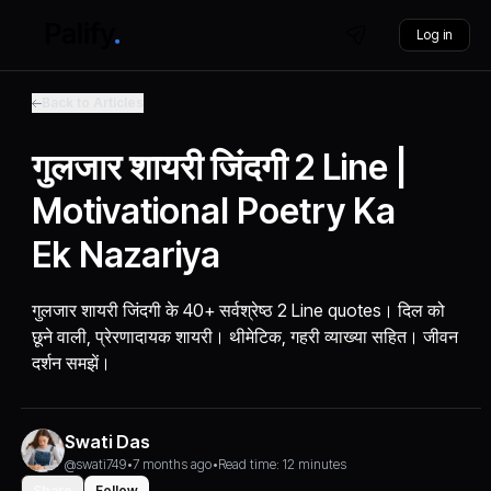
Log in
Back to Articles
गुलजार शायरी जिंदगी 2 Line |
Motivational Poetry Ka
Ek Nazariya
गुलजार शायरी जिंदगी के 40+ सर्वश्रेष्ठ 2 Line quotes। दिल को
छूने वाली, प्रेरणादायक शायरी। थीमेटिक, गहरी व्याख्या सहित। जीवन
दर्शन समझें।
Swati Das
@swati749
•
7 months ago
•
Read time: 12 minutes
Share
Follow