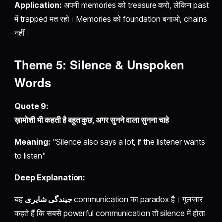
Application:
अपनी memories को treasure करो, लेकिन past
में trapped मत रहो। Memories को foundation बनाओ, chains
नहीं।
Theme 5: Silence & Unspoken
Words
Quote 9:
ख़ामोशी भी कहती है बहुत कुछ, अगर सुनने वाला सुनना चाहे
Meaning:
"Silence also says a lot, if the listener wants
to listen"
Deep Explanation:
यह
جیندگی شایری
communication का paradox है। गुलजार
कहते हैं कि सबसे powerful communication तो silence में होता