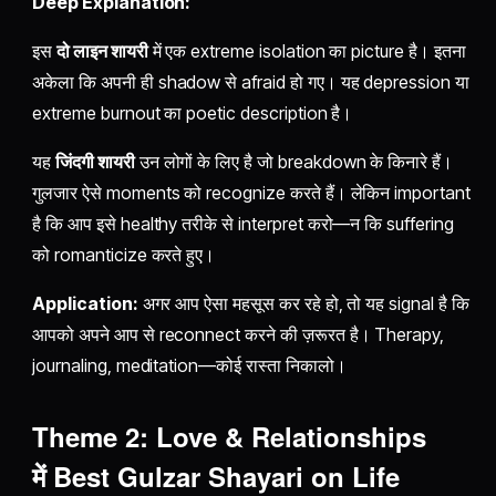
Deep Explanation:
इस
दो लाइन शायरी
में एक extreme isolation का picture है। इतना
अकेला कि अपनी ही shadow से afraid हो गए। यह depression या
extreme burnout का poetic description है।
यह
जिंदगी शायरी
उन लोगों के लिए है जो breakdown के किनारे हैं।
गुलजार ऐसे moments को recognize करते हैं। लेकिन important
है कि आप इसे healthy तरीके से interpret करो—न कि suffering
को romanticize करते हुए।
Application:
अगर आप ऐसा महसूस कर रहे हो, तो यह signal है कि
आपको अपने आप से reconnect करने की ज़रूरत है। Therapy,
journaling, meditation—कोई रास्ता निकालो।
Theme 2: Love & Relationships
में
Best Gulzar Shayari on Life