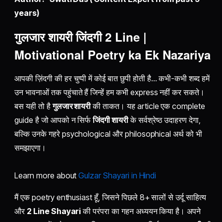
years)
गुलजार शायरी जिंदगी 2 Line |
Motivational Poetry ka Ek Nazariya
आपकी ज़िंदगी की हर चुप्पी में कोई बात छुपी होती है... कभी-कभी शब्द हमें
उन भावनाओं तक पहुंचाते हैं जिन्हें हम कभी express नहीं कर सकते।
बस यही तो है
गुलजार शायरी
की ताकत। यह article एक complete
guide है जो आपको न सिर्फ
जिंदगी शायरी
के सर्वश्रेष्ठ उदाहरण देगा,
बल्कि उनके गहरे psychological और philosophical अर्थ को भी
समझाएगा।
Learn more about
Gulzar Shayari in Hindi
मैं एक poetry enthusiast हूँ, जिसने पिछले 8+ सालों से उर्दू साहित्य
और
2 Line Shayari
की परंपरा का गहन अध्ययन किया है। अपने