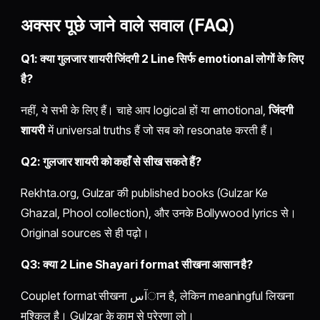
अक्सर पूछे जाने वाले सवाल (
FAQ
)
Q1: क्या गुलजार शायरी जिंदगी 2 Line सिर्फ emotional लोगों के लिए
है?
नहीं, ये सभी के लिए हैं। चाहे आप logical हों या emotional,
जिंदगी
शायरी
में universal truths हैं जो सब को resonate करती हैं।
Q2: गुलजार शायरी को कहाँ से सीख सकते हैं?
Rekhta.org, Gulzar की published books (Gulzar Ke
Ghazal, Phool collection), और उनके Bollywood lyrics से।
Original sources से ही पढ़ो।
Q3: क्या 2 Line Shayari format सीखना आसान है?
Couplet format सीखना آسान है, लेकिन meaningful लिखना
मुश्किल है। Gulzar के काम से प्रेरणा लो।