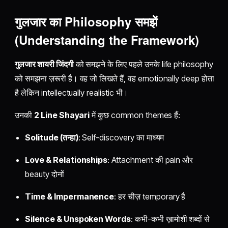
गुलजार का Philosophy समझें
(Understanding the Framework)
गुलजार शायरी जिंदगी
को समझने के लिए पहले उनके life philosophy
को समझना ज़रूरी है। वह जो लिखते हैं, वह emotionally deep होता
है लेकिन intellectually realistic भी।
उनकी
2 Line Shayari
में कुछ common themes हैं:
Solitude (तन्हा)
: Self-discovery का माध्यम
Love & Relationships
: Attachment की pain और
beauty दोनों
Time & Impermanence
: हर चीज़ temporary है
Silence & Unspoken Words
: कभी-कभी ख़ामोशी शब्दों से