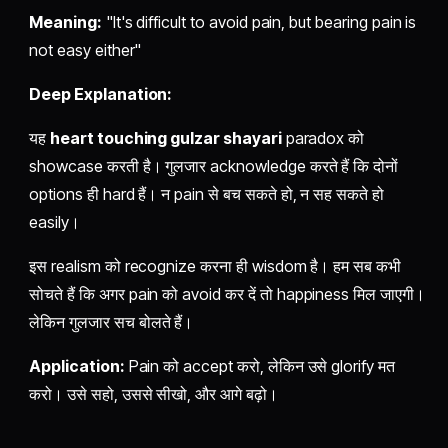
Meaning:
"It's difficult to avoid pain, but bearing pain is
not easy either"
Deep Explanation:
यह
heart touching gulzar shayari
paradox को
showcase करती है। गुलजार acknowledge करते हैं कि दोनों
options ही hard हैं। न pain से बच सकते हो, न सह सकते हो
easily।
इस realism को recognize करना ही wisdom है। हम सब कभी
सोचते हैं कि अगर pain को avoid कर दें तो happiness मिल जाएगी।
लेकिन गुलजार सच बोलते हैं।
Application:
Pain को accept करो, लेकिन उसे glorify मत
करो। उसे सहो, उससे सीखो, और आगे बढ़ो।