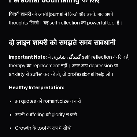
जिंदगी शायरी
को अपनी journal में लिखो और उसके बाद अपने
thoughts लिखो। यह self-reflection का powerful tool है।
दो लाइन शायरी
को समझते समय सावधानी
Important Note:
ये
گیندگی شایری
self-reflection के लिए हैं,
therapy का replacement नहीं। अगर आप depression या
anxiety से suffer कर रहे हो, तो professional help लो।
Healthy Interpretation:
इन quotes को romanticize न करो
अपनी suffering को glorify न करो
Growth के tool के रूप में सोचो