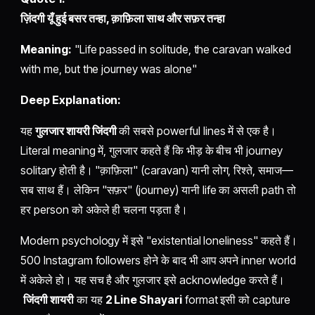
ज़िंदगी यूँ हुई बसर तन्हा, क़ाफ़िला साथ और सफ़र तन्हा
Meaning:
"Life passed in solitude, the caravan walked
with me, but the journey was alone"
Deep Explanation:
यह
गुलजार शायरी जिंदगी
की सबसे powerful lines में से एक है।
Literal meaning में, गुलजार कहते हैं कि भीड़ के बीच भी journey
solitary होती है। "क़ाफ़िला" (caravan) यानी लोग, रिश्ते, समाज—
सब साथ हैं। लेकिन "सफ़र" (journey) यानी life का असली path तो
हर person को अकेले ही चलना पड़ता है।
Modern psychology में इसे "existential loneliness" कहते हैं।
500 Instagram followers होने के बाद भी आप अपने inner world
में अकेले हो। यह सच है और गुलजार इसे acknowledge करते हैं।
जिंदगी शायरी
का यह
2 Line Shayari
format इसी को capture