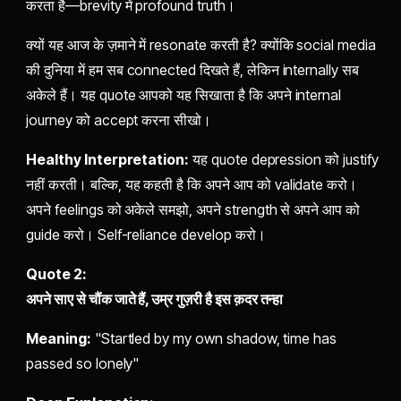
करता है—brevity में profound truth।
क्यों यह आज के ज़माने में resonate करती है? क्योंकि social media
की दुनिया में हम सब connected दिखते हैं, लेकिन internally सब
अकेले हैं। यह quote आपको यह सिखाता है कि अपने internal
journey को accept करना सीखो।
Healthy Interpretation:
यह quote depression को justify
नहीं करती। बल्कि, यह कहती है कि अपने आप को validate करो।
अपने feelings को अकेले समझो, अपने strength से अपने आप को
guide करो। Self-reliance develop करो।
Quote 2:
अपने साए से चौंक जाते हैं, उम्र गुज़री है इस क़दर तन्हा
Meaning:
"Startled by my own shadow, time has
passed so lonely"