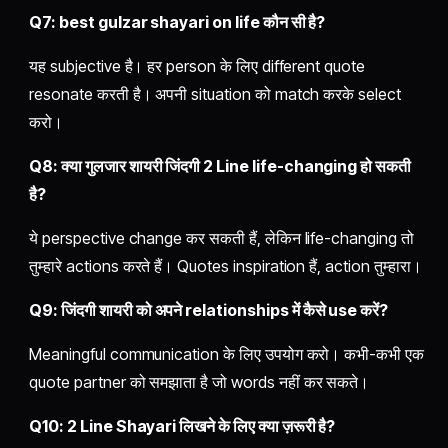
Q7: best gulzar shayari on life कौन सी है?
यह subjective है। हर person के लिए different quote
resonate करती है। अपनी situation को match करके select
करो।
Q8: क्या गुलजार शायरी जिंदगी 2 Line life-changing हो सकती
है?
ये perspective change कर सकती हैं, लेकिन life-changing तो
तुम्हारे actions करते हैं। Quotes inspiration हैं, action तुम्हारा।
Q9: जिंदगी शायरी को अपने relationships में कैसे use करें?
Meaningful communication के लिए उपयोग करो। कभी-कभी एक
quote partner को समझाता है जो words नहीं कर सकते।
Q10: 2 Line Shayari लिखने के लिए क्या ज़रूरी है?