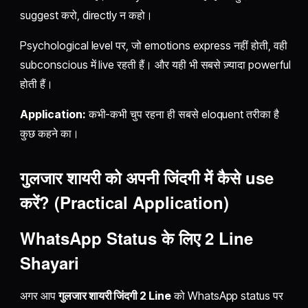
suggest करो, directly न कहो।
Psychological level पर, जो emotions express नहीं होती, वही
subconscious में live रहती हैं। और यही भी सबसे ज़्यादा powerful
होती हैं।
Application:
कभी-कभी चुप रहना ही सबसे eloquent तरीका है
कुछ कहने का।
गुलजार शायरी
को अपनी जिंदगी में कैसे use
करें? (Practical Application)
WhatsApp Status के लिए
2 Line
Shayari
अगर आप
गुलजार शायरी जिंदगी 2 Line
को WhatsApp status पर