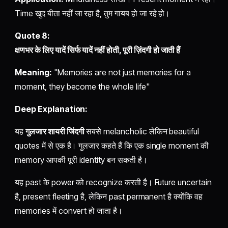
Time खुद बीता नहीं जा रहा है, तुम गायब हो जा रहे हो।
Quote 8:
क्षणभर के लिए यादें सिर्फ यादें नहीं होती, पूरी ज़िंदगी हो जाती हैं
Meaning:
"Memories are not just memories for a
moment, they become the whole life"
Deep Explanation:
यह
गुलजार शायरी जिंदगी
सबसे melancholic लेकिन beautiful
quotes में से एक है। गुलजार कहते हैं कि एक single moment की
memory आपकी पूरी identity बन सकती है।
यह past के power को recognize करती है। Future uncertain
है, present fleeting है, लेकिन past permanent है क्योंकि वह
memories में convert हो जाता है।