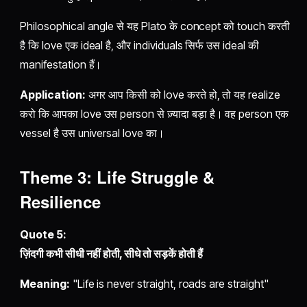
Philosophical angle से यह Plato के concept को touch करती
है कि love एक ideal है, और individuals सिर्फ उस ideal की
manifestation हैं।
Application:
अगर आप किसी को love करते हो, तो यह realize
करो कि आपका love उस person से ज़्यादा बड़ा है। वह person एक
vessel है उस universal love का।
Theme 3: Life Struggle &
Resilience
Quote 5:
ज़िंदगी कभी सीधी नहीं होती, सीधे तो सड़कें होती हैं
Meaning:
"Life is never straight, roads are straight"