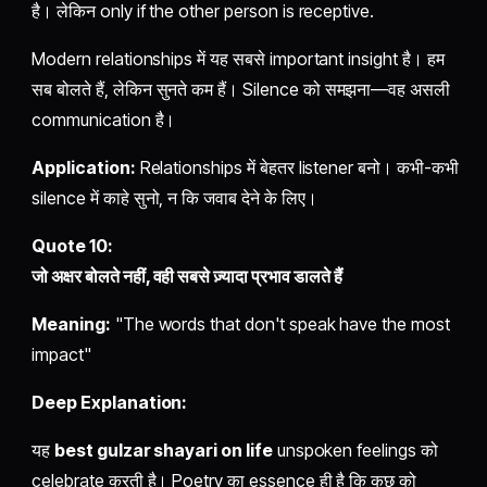
है। लेकिन only if the other person is receptive.
Modern relationships में यह सबसे important insight है। हम
सब बोलते हैं, लेकिन सुनते कम हैं। Silence को समझना—वह असली
communication है।
Application:
Relationships में बेहतर listener बनो। कभी-कभी
silence में काहे सुनो, न कि जवाब देने के लिए।
Quote 10:
जो अक्षर बोलते नहीं, वही सबसे ज़्यादा प्रभाव डालते हैं
Meaning:
"The words that don't speak have the most
impact"
Deep Explanation:
यह
best gulzar shayari on life
unspoken feelings को
celebrate करती है। Poetry का essence ही है कि कुछ को