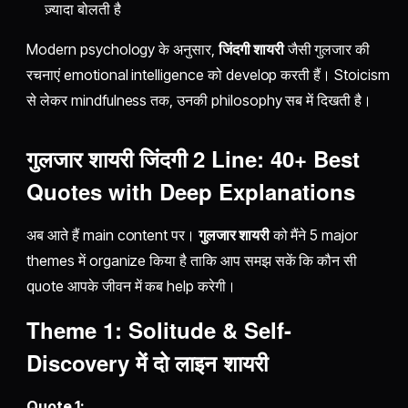
ज़्यादा बोलती है
Modern psychology के अनुसार,
जिंदगी शायरी
जैसी गुलजार की
रचनाएं emotional intelligence को develop करती हैं। Stoicism
से लेकर mindfulness तक, उनकी philosophy सब में दिखती है।
गुलजार शायरी जिंदगी 2 Line
: 40+ Best
Quotes with Deep Explanations
अब आते हैं main content पर।
गुलजार शायरी
को मैंने 5 major
themes में organize किया है ताकि आप समझ सकें कि कौन सी
quote आपके जीवन में कब help करेगी।
Theme 1: Solitude & Self-
Discovery में
दो लाइन शायरी
Quote 1: