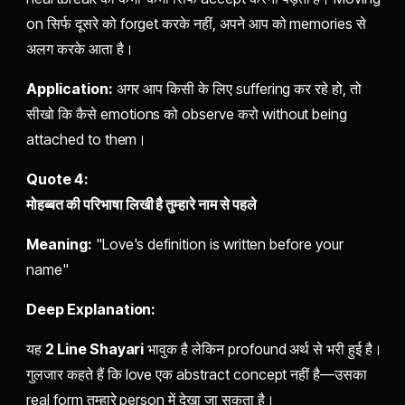
on सिर्फ दूसरे को forget करके नहीं, अपने आप को memories से
अलग करके आता है।
Application:
अगर आप किसी के लिए suffering कर रहे हो, तो
सीखो कि कैसे emotions को observe करो without being
attached to them।
Quote 4:
मोहब्बत की परिभाषा लिखी है तुम्हारे नाम से पहले
Meaning:
"Love's definition is written before your
name"
Deep Explanation:
यह
2 Line Shayari
भावुक है लेकिन profound अर्थ से भरी हुई है।
गुलजार कहते हैं कि love एक abstract concept नहीं है—उसका
real form तुम्हारे person में देखा जा सकता है।