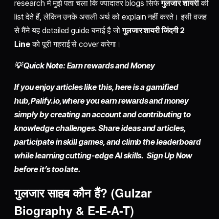
research में मुझे पता चला कि ज्यादातर blogs सिर्फ
गुलजार शायरी
की
list देते हैं, लेकिन उनके असली अर्थ को explain नहीं करते। इसी वजह
से मैंने यह detailed guide बनाई है जो
गुलजार शायरी जिंदगी 2
Line
को पूरी गहराई से cover करेगा।
💡 Quick Note: Earn rewards and Money
If you enjoy articles like this, here is a gamified
hub,
Palify.io,
where you earn rewards and money
simply by
creating an account
and contributing to
knowledge challenges. Share ideas and articles,
participate in skill games, and climb the leaderboard
while learning cutting-edge AI skills. Sign Up Now
before it’s too late.
गुलजार साहब कौन हैं? (Gulzar
Biography & E-E-A-T)