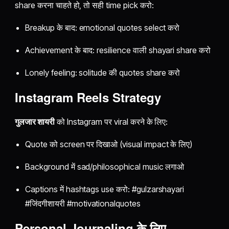
share करना चाहते हो, तो सही time pick करो:
Breakup के बाद: emotional quotes select करो
Achievement के बाद: resilience वाली shayari share करो
Lonely feeling: solitude की quotes share करो
Instagram Reels Strategy
गुलजार शायरी
को Instagram पर viral करने के लिए:
Quote को screen पर दिखाओ (visual impact के लिए)
Background में sad/philosophical music लगाओ
Captions में hashtags use करो: #gulzarshayari
#जिंदगीशायरी #motivationalquotes
Personal Journaling के लिए