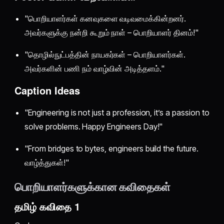
"பொறியாளர்கள் கனவுகளை வடிவமைக்கின்றனர்.
அவர்களுக்கு நன்றி கூறும் நாள் – பொறியாளர் தினம்!"
"தொழில்நுட்பத்தின் நாயகர்கள் – பொறியாளர்கள்.
அவர்களின் பணி நம் வாழ்வின் அடித்தளம்."
Caption Ideas
"Engineering is not just a profession, it’s a passion to
solve problems. Happy Engineers Day!"
"From bridges to bytes, engineers build the future.
வாழ்த்துகள்!"
பொறியாளர்களுக்கான கவிதைகள்
தமிழ் கவிதை 1