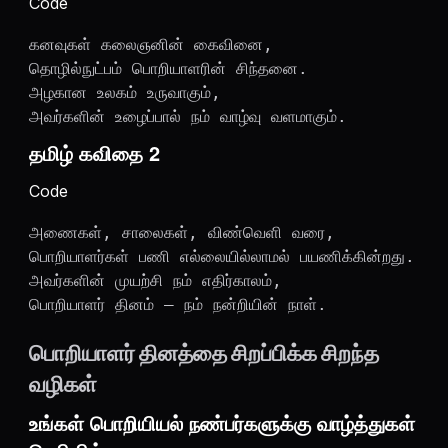
Code
கனவுகள் கலைஞனின் கைவினை,

தொழில்நுட்பம் பொறியாளரின் சிந்தனை.

அழகான உலகம் உருவாகும்,

தமிழ் கவிதை 2
Code
அணைகள், சாலைகள், விண்வெளி வரை,

பொறியாளர்கள் பணி எல்லையில்லாமல் பயணிக்கின்றது.

அவர்களின் முயற்சி நம் எதிர்காலம்,

பொறியாளர் தினத்தை சிறப்பிக்க சிறந்த
வழிகள்
உங்கள் பொறியியல் நண்பர்களுக்கு வாழ்த்துகள்