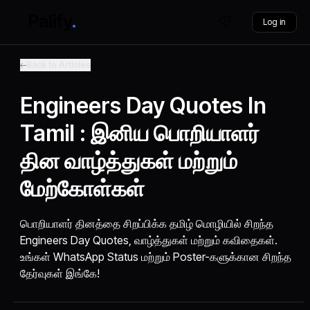
Log in
Back to Articles
Engineers Day Quotes In
Tamil : இனிய பொறியாளர்
தின வாழ்த்துகள் மற்றும்
மேற்கோள்கள்
பொறியாளர் தினத்தை சிறப்பிக்க தமிழ் மொழியில் சிறந்த
Engineers Day Quotes, வாழ்த்துகள் மற்றும் கவிதைகள்.
உங்கள் WhatsApp Status மற்றும் Poster-களுக்கான சிறந்த
தேர்வுகள் இங்கே!