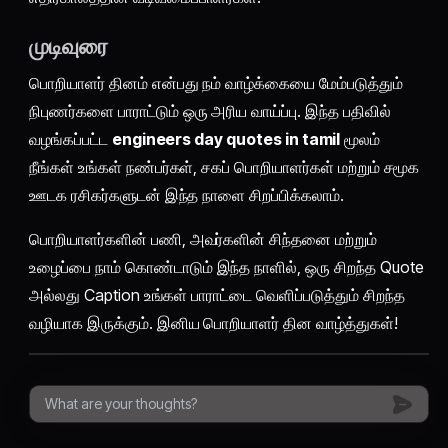
முடிவுரை
பொறியாளர் தினம் என்பது நம் வாழ்க்கையை மேம்படுத்தும்
நிபுணர்களை பாராட்டும் ஒரு அரிய வாய்ப்பு. இந்த பதிவில்
வழங்கப்பட்ட
engineers day quotes in tamil
மூலம்
நீங்கள் உங்கள் நண்பர்கள், சகப் பொறியாளர்கள் மற்றும் சமூக
ஊடக ரசிகர்களுடன் இந்த நாளை சிறப்பிக்கலாம்.
பொறியாளர்களின் பணி, அவர்களின் சிந்தனை மற்றும்
உழைப்பை நாம் கொண்டாடும் இந்த நாளில், ஒரு சிறந்த Quote
அல்லது Caption உங்கள் பாராட்டை வெளிப்படுத்தும் சிறந்த
வழியாக இருக்கும். இனிய பொறியாளர் தின வாழ்த்துகள்!