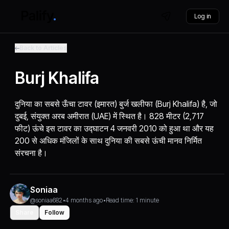
Log in
Back to Articles
Burj Khalifa
दुनिया का सबसे ऊँचा टावर (इमारत) बुर्ज खलीफा (Burj Khalifa) है, जो
दुबई, संयुक्त अरब अमीरात (UAE) में स्थित है। 828 मीटर (2,717
फीट) ऊंचे इस टावर का उद्घाटन 4 जनवरी 2010 को हुआ था और यह
200 से अधिक मंजिलों के साथ दुनिया की सबसे ऊंची मानव निर्मित
संरचना है।
Soniaa
@soniaa682
•
4 months ago
•
Read time: 1 minute
Share
Follow