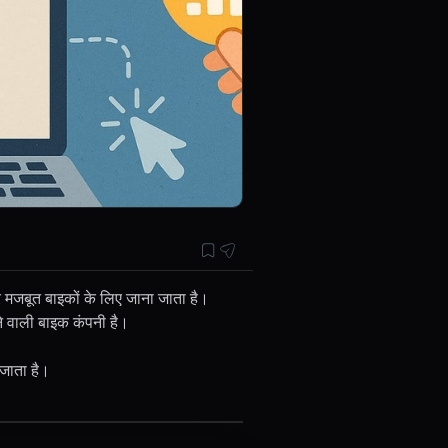
 मजबूत बाइकों के लिए जाना जाता है।
े वाली बाइक कंपनी है।
 जाता है।