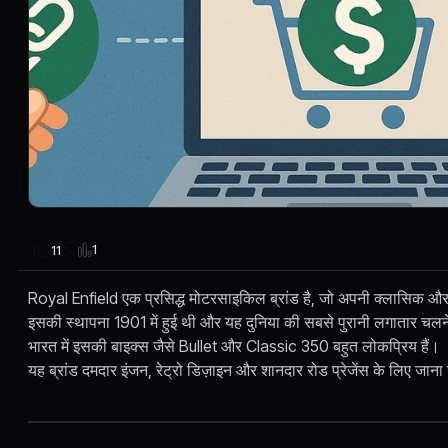
1
11
Royal Enfield एक प्रसिद्ध मोटरसाइकिल ब्रांड है, जो अपनी क्लासिक और
इसकी स्थापना 1901 में हुई थी और यह दुनिया की सबसे पुरानी लगातार चलन
भारत में इसकी बाइक्स जैसे Bullet और Classic 350 बहुत लोकप्रिय हैं।
यह ब्रांड दमदार इंजन, रेट्रो डिज़ाइन और शानदार रोड प्रेजेंस के लिए जाना