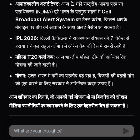
आपातकालीन अलर्ट टेस्ट:
आज (2 मई) राष्ट्रीय आपदा प्रबंधन
प्राधिकरण (NDMA) पूरे भारत के प्रमुख शहरों में
Cell
Broadcast Alert System
का टेस्ट करेगा, जिससे आपके
मोबाइल पर बीप की आवाज के साथ अलर्ट मैसेज आ सकता है।
IPL 2026:
दिल्ली कैपिटल्स ने राजस्थान रॉयल्स को 7 विकेट से
हराया। केएल राहुल वर्तमान में ऑरेंज कैप की रेस में सबसे आगे हैं।
महिला T20 वर्ल्ड कप:
आज भारतीय महिला टीम की आधिकारिक
घोषणा की जाने वाली है।
मौसम:
उत्तर भारत में गर्मी का प्रकोप बढ़ रहा है, बिजली की बढ़ती मांग
को पूरा करने के लिए सरकार ने अतिरिक्त कदम उठाए हैं।
आज शनिवार का दिन है, जो आपकी नई योजनाओं या बिजनेस की सोशल
मीडिया रणनीतियों पर काम करने के लिए एक बेहतरीन दिन हो सकता है।