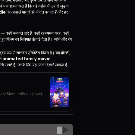
 भावनात्मक पल हैं कि बड़े दर्शक भी उससे जुड़ाव
die
की आवाज़ें पात्रों को जीवंत बनाती हैं और हर
 कहीं चमकते तारे हैं, कहीं रहस्यमय ग्रह, कहीं
 हुए फिल्म को सिनेमाई ऊँचाई देता है। ध्वनि और रंग
श्य रूप से शानदार एनिमेटेड फिल्म है। यह दोस्ती,
शक
animated family movie
 रुचि रखते हैं, उनके लिए यह फिल्म देखने लायक है।
xy Movie, with story, cast,
😊