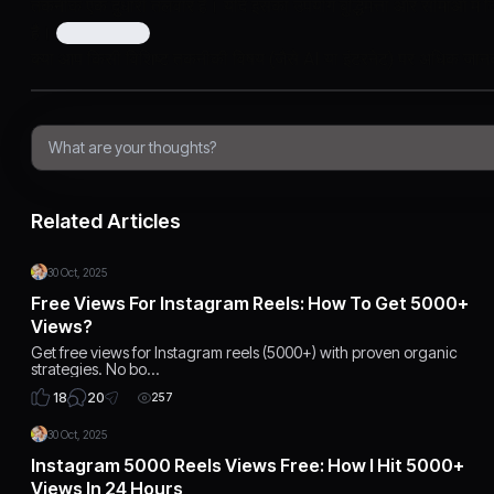
तकनीक एक दुधारी तलवार है। यदि इसका उपयोग बुद्धिमत्ता और सीमाओं में
है।
क्या आप किसी विशिष्ट तकनीकी विषय (जैसे AI या इंटरनेट) पर अधिक जानका
Related Articles
30 Oct, 2025
Free Views For Instagram Reels: How To Get 5000+
Views?
Get free views for Instagram reels (5000+) with proven organic
strategies. No bo…
20
18
257
30 Oct, 2025
Instagram 5000 Reels Views Free: How I Hit 5000+
Views In 24 Hours