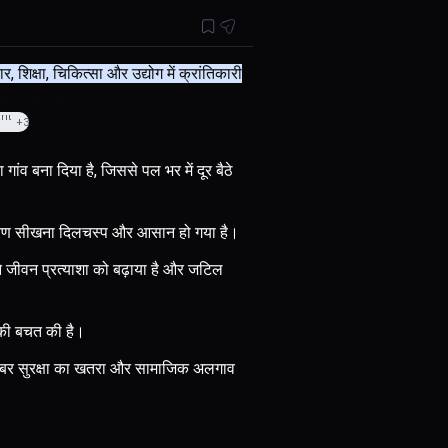
शिक्षा, चिकित्सा और उद्योग में क्रांतिकारी
से कार्यों को आसान, तेज और अधिक उत्पादक
nt
+3
गांव बना दिया है, जिससे पल भर में दूर बैठे
कारण सीखना दिलचस्प और आसान हो गया है।
 जीवन प्रत्याशा को बढ़ाया है और जटिल
य की बचत की है।
साइबर सुरक्षा का खतरा और सामाजिक अलगाव