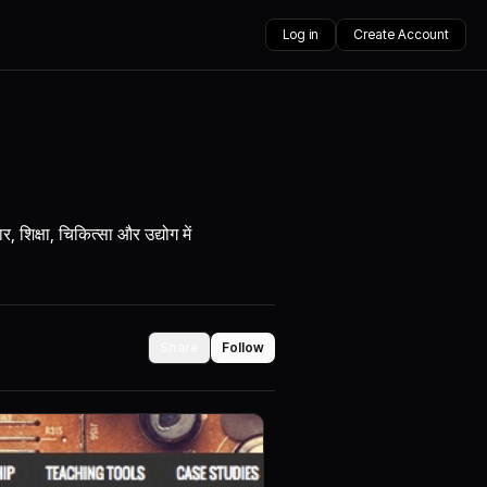
Log in
Create Account
शिक्षा, चिकित्सा और उद्योग में
Share
Follow