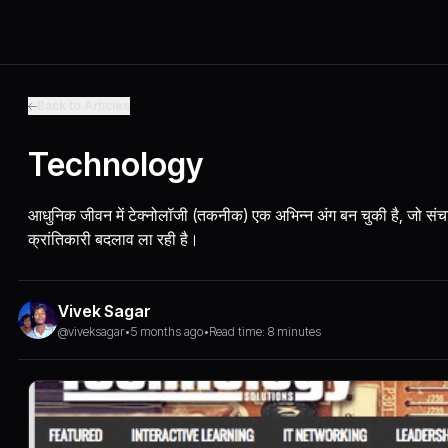
Back to Articles
Technology
आधुनिक जीवन में टेक्नोलॉजी (तकनीक) एक अभिन्न अंग बन चुकी है, जो संचार, 
क्रांतिकारी बदलाव ला रही है।
Vivek Sagar
@viveksagar
•
5 months ago
•
Read time: 8 minutes