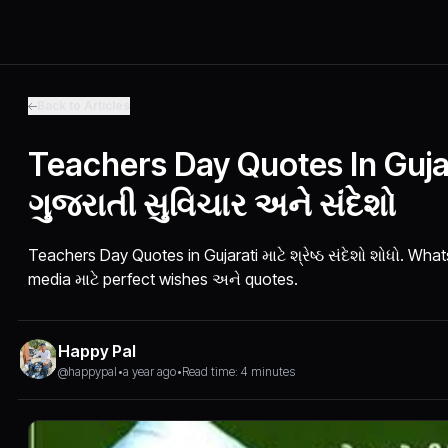
Back to Articles
Teachers Day Quotes In Gujarat
ગુજરાતી સુવિચાર અને સંદેશો
Teachers Day Quotes in Gujarati માટે શ્રેષ્ઠ સંદેશો શોધો. Wh
media માટે perfect wishes અને quotes.
Happy Pal
@happypal
•
a year ago
•
Read time: 4 minutes