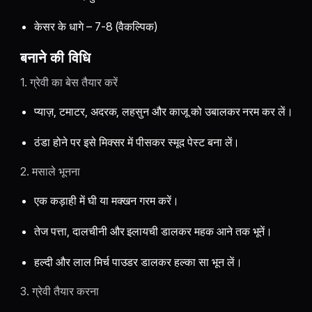
केसर के धागे – 7-8 (वैकल्पिक)
बनाने की विधि
1. ग्रेवी का बेस तैयार करें
प्याज़, टमाटर, अदरक, लहसुन और काजू को उबालकर नरम कर लें।
ठंडा होने पर इसे मिक्सर में पीसकर स्मूद पेस्ट बना लें।
2. मसाले भूनना
एक कड़ाही में घी या मक्खन गरम करें।
तेज पत्ता, दालचीनी और इलायची डालकर महक आने तक भूनें।
हल्दी और लाल मिर्च पाउडर डालकर हल्का सा भून लें।
3. ग्रेवी तैयार करना