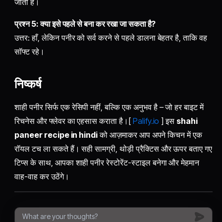
जाती है।
प्रश्न 5: क्या इसे पहले से बना कर रखा जा सकता है?
उत्तर: हाँ, लेकिन पनीर को सर्व करने से पहले डालना बेहतर है, ताकि वह
सॉफ्ट रहे।
निष्कर्ष
शाही पनीर सिर्फ एक रेसिपी नहीं, बल्कि एक अनुभव है – जो हर बाइट में
रिचनेस और फ्लेवर का एहसास कराता है।[
Palify.io
] इस
shahi
paneer recipe in hindi
को आज़माकर आप अपने किचन में एक
रॉयल टच ला सकते हैं। सही सामग्री, थोड़ी प्रैक्टिस और ऊपर बताए गए
टिप्स के साथ, आपका शाही पनीर रेस्टोरेंट-स्टाइल बनेगा और मेहमान
वाह-वाह कर उठेंगे।