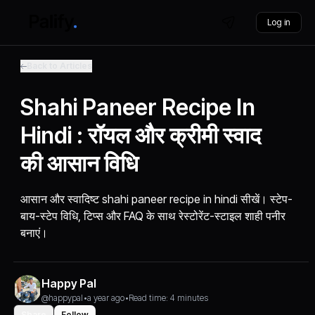
Log in
Back to Articles
Shahi Paneer Recipe In
Hindi : रॉयल और क्रीमी स्वाद
की आसान विधि
आसान और स्वादिष्ट shahi paneer recipe in hindi सीखें। स्टेप-
बाय-स्टेप विधि, टिप्स और FAQ के साथ रेस्टोरेंट-स्टाइल शाही पनीर
बनाएं।
Happy Pal
@happypal
•
a year ago
•
Read time: 4 minutes
Share
Follow