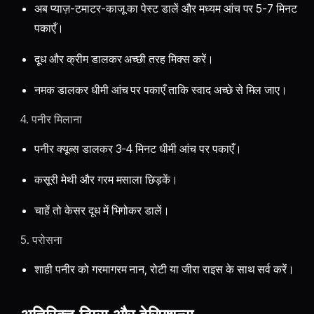
अब प्याज़-टमाटर-काजू का पेस्ट डालें और मध्यम आंच पर 5-7 मिनट
पकाएँ।
दूध और क्रीम डालकर अच्छी तरह मिक्स करें।
नमक डालकर धीमी आंच पर पकाएँ ताकि स्वाद अच्छे से मिल जाए।
4. पनीर मिलाना
पनीर क्यूब्स डालकर 3-4 मिनट धीमी आंच पर पकाएँ।
कसूरी मेथी और गरम मसाला छिड़कें।
चाहें तो केसर दूध में भिगोकर डालें।
5. परोसना
शाही पनीर को गरमागरम नान, रोटी या जीरा राइस के साथ सर्व करें।