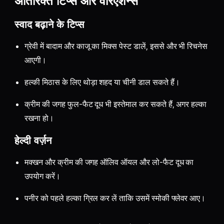
अतिरिक्त टिप्स और वेरिएशन्स
स्वाद बढ़ाने के टिप्स
ग्रेवी में बादाम और काजू का मिक्स पेस्ट डालें, इससे और भी रिचनेस
आएगी।
हल्की मिठास के लिए थोड़ा शहद या चीनी डाल सकते हैं।
क्रीम की जगह फुल-फैट दूध भी इस्तेमाल कर सकते हैं, अगर हल्का
रखना हो।
हेल्दी वर्ज़न
मक्खन और क्रीम की जगह ऑलिव ऑयल और लो-फैट दूध का
उपयोग करें।
पनीर को पहले हल्का ग्रिल कर लें ताकि उसमें स्मोकी फ्लेवर आए।