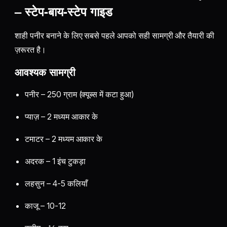
– स्टेप-बाय-स्टेप गाइड
शाही पनीर बनाने के लिए सबसे पहले आपको सही सामग्री और तैयारी की
ज़रूरत है।
आवश्यक सामग्री
पनीर – 250 ग्राम (क्यूब्स में कटा हुआ)
प्याज़ – 2 मध्यम आकार के
टमाटर – 2 मध्यम आकार के
अदरक – 1 इंच टुकड़ा
लहसुन – 4-5 कलियाँ
काजू – 10-12