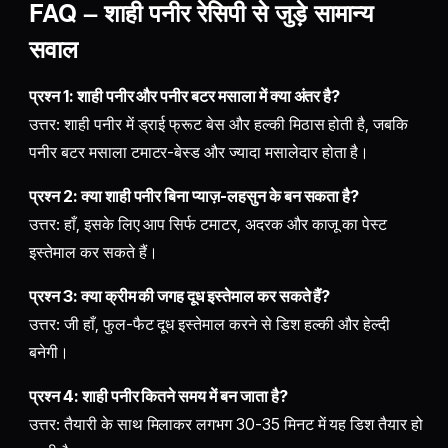
FAQ – शाही पनीर रेसिपी से जुड़े सामान्य
सवाल
प्रश्न 1: शाही पनीर और पनीर बटर मसाला में क्या अंतर है?
उत्तर: शाही पनीर में ड्राई फ्रूट बेस और हल्की मिठास होती है, जबकि
पनीर बटर मसाला टमाटर-बेस्ड और ज्यादा मसालेदार होता है।
प्रश्न 2: क्या शाही पनीर बिना प्याज़-लहसुन के बन सकता है?
उत्तर: हाँ, इसके लिए आप सिर्फ टमाटर, अदरक और काजू का पेस्ट
इस्तेमाल कर सकते हैं।
प्रश्न 3: क्या क्रीम की जगह दूध इस्तेमाल कर सकते हैं?
उत्तर: जी हाँ, फुल-फैट दूध इस्तेमाल करने से डिश हल्की और हेल्दी
बनेगी।
प्रश्न 4: शाही पनीर कितने समय में बन जाता है?
उत्तर: तैयारी के साथ मिलाकर लगभग 30-35 मिनट में यह डिश तैयार हो