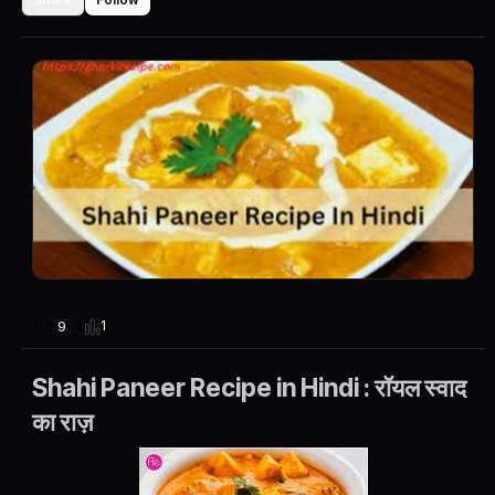
1
9
Shahi Paneer Recipe in Hindi : रॉयल स्वाद
का राज़