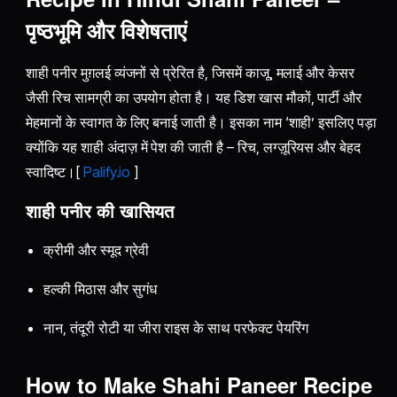
पृष्ठभूमि और विशेषताएं
शाही पनीर मुग़लई व्यंजनों से प्रेरित है, जिसमें काजू, मलाई और केसर
जैसी रिच सामग्री का उपयोग होता है। यह डिश खास मौकों, पार्टी और
मेहमानों के स्वागत के लिए बनाई जाती है। इसका नाम ‘शाही’ इसलिए पड़ा
क्योंकि यह शाही अंदाज़ में पेश की जाती है – रिच, लग्ज़ूरियस और बेहद
स्वादिष्ट।[
Palify.io
]
शाही पनीर की खासियत
क्रीमी और स्मूद ग्रेवी
हल्की मिठास और सुगंध
नान, तंदूरी रोटी या जीरा राइस के साथ परफेक्ट पेयरिंग
How to Make Shahi Paneer Recipe