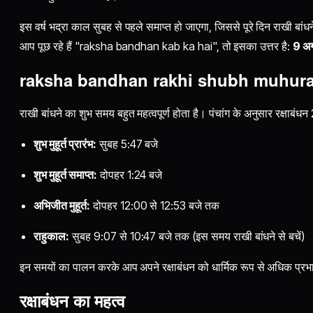
इस वर्ष भद्रा काल सुबह से पहले समाप्त हो जाएगा, जिससे पूरे दिन राखी बा
आप पूछ रहे हैं "raksha bandhan kab ka hai", तो इसका उत्तर है:
9 अ
raksha bandhan rakhi shubh muhura
राखी बांधने का शुभ समय बहुत महत्वपूर्ण होता है। पंचांग के अनुसार रक्षाबंधन
शुभ मुहूर्त प्रारंभ:
सुबह 5:47 बजे
शुभ मुहूर्त समाप्त:
दोपहर 1:24 बजे
अभिजीत मुहूर्त:
दोपहर 12:00 से 12:53 बजे तक
राहुकाल:
सुबह 9:07 से 10:47 बजे तक (इस समय राखी बांधने से बचें)
इन समयों का पालन करके आप अपने रक्षाबंधन को धार्मिक रूप से अधिक प्रभ
रक्षाबंधन का महत्व