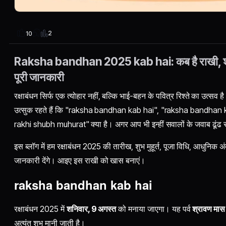
2
10
Raksha bandhan 2025 kab hai: कब है राखी, शुभ मु
पूरी जानकारी
रक्षाबंधन सिर्फ एक त्योहार नहीं, बल्कि भाई-बहन के पवित्र रिश्ते का उत्स
उत्सुक रहते हैं कि "raksha bandhan kab hai", "raksha bandhan
rakhi shubh muhurat" क्या है। अगर आप भी इन्हीं सवालों के जवाब ढूंढ र
इस ब्लॉग में हम रक्षाबंधन 2025 की तारीख, शुभ मुहूर्त, पूजा विधि, आधुनिक 
जानकारी देंगे। आइए इस राखी को खास बनाएं।
raksha bandhan kab hai
रक्षाबंधन 2025 में
शनिवार, 9 अगस्त
को मनाया जाएगा। यह पर्व
श्रावण मास 
अत्यंत शुभ मानी जाती है।