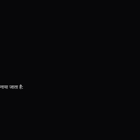
नाया जाता है: