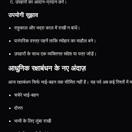
उपहारों का आदान-प्रदान करें।
उपयोगी सुझाव
राहुकाल और भद्रा काल में राखी न बांधें।
पारंपरिक वस्त्र पहनें ताकि त्योहार का माहौल बने।
उपहारों के साथ एक व्यक्तिगत संदेश या पत्र जोड़ें।
आधुनिक रक्षाबंधन के नए अंदाज़
आज रक्षाबंधन सिर्फ भाई-बहन तक सीमित नहीं है। यह पर्व अब कई रिश्तों में म
चचेरे भाई-बहन
दोस्त
भाभी के लिए लुंबा राखी