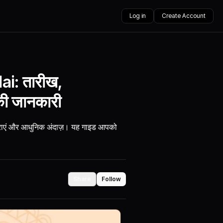
Log in
Create Account
i: तारीख,
 की जानकारी
 परंपराएं और आधुनिक अंदाज़। यह गाइड आपको
Share
Follow