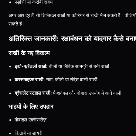
पड़ोसी या करीबी संबंध
अगर आप दूर हैं, तो डिजिटल राखी या कोरियर से राखी भेज सकते हैं। वीडियो कॉ
सकते हैं।
अतिरिक्त जानकारी: रक्षाबंधन को यादगार कैसे बनाए
राखी के नए विकल्प
इको-फ्रेंडली राखी:
बीजों या जैविक सामग्री से बनी राखी
कस्टमाइज्ड राखी:
नाम, फोटो या संदेश वाली राखी
ब्रैसलेट स्टाइल राखी:
फैशनेबल और दोबारा उपयोग में आने वाली
भाइयों के लिए उपहार
मोबाइल एक्सेसरीज़
किताबें या डायरी