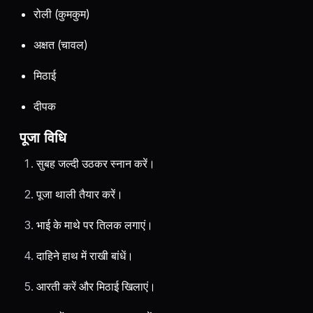
रोली (कुमकुम)
अक्षत (चावल)
मिठाई
दीपक
पूजा विधि
सुबह जल्दी उठकर स्नान करें।
पूजा थाली तैयार करें।
भाई के माथे पर तिलक लगाएं।
दाहिने हाथ में राखी बांधें।
आरती करें और मिठाई खिलाएं।