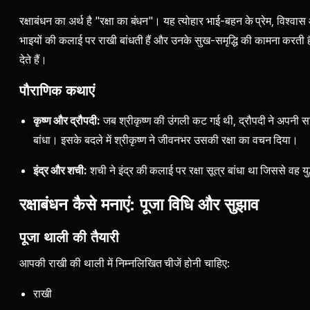
रक्षाबंधन का अर्थ है "रक्षा का बंधन"। यह त्योहार भाई-बहन के प्रेम, विश्वास
भाइयों की कलाई पर राखी बांधती हैं और उनके सुख-समृद्धि की कामना करती हैं
देते हैं।
पौराणिक कथाएं
कृष्ण और द्रौपदी:
जब श्रीकृष्ण की उंगली कट गई थी, द्रौपदी ने अपनी 
बांधा। इसके बदले में श्रीकृष्ण ने जीवनभर उसकी रक्षा का वचन दिया।
इंद्र और शची:
शची ने इंद्र की कलाई पर रक्षा सूत्र बांधा था जिससे वह युद
रक्षाबंधन कैसे मनाएं: पूजा विधि और सुझाव
पूजा थाली की तैयारी
आपकी राखी की थाली में निम्नलिखित चीजें होनी चाहिए:
राखी