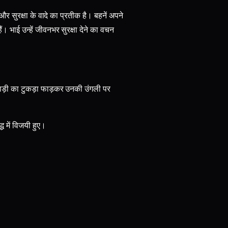
 और सुरक्षा के वादे का प्रतीक है। बहनें अपने
। भाई उन्हें जीवनभर सुरक्षा देने का वचन
साड़ी का टुकड़ा फाड़कर उनकी उंगली पर
्ध में विजयी हुए।