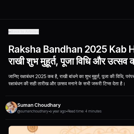
Back to Articles
Raksha Bandhan 2025 Kab Ha
राखी शुभ मुहूर्त, पूजा विधि और उत्सव
जानिए रक्षाबंधन 2025 कब है, राखी बांधने का शुभ मुहूर्त, पूजा की विधि,
रक्षाबंधन की सही तारीख और उत्सव मनाने के सभी जरूरी टिप्स देता है।
Suman Choudhary
@sumanchoudhary
•
a year ago
•
Read time: 4 minutes