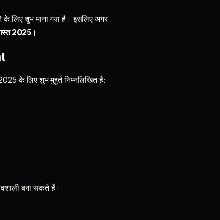
ंधने के लिए शुभ माना गया है। इसलिए अगर
गस्त 2025
।
t
 2025 के लिए शुभ मुहूर्त निम्नलिखित है:
ावशाली बना सकते हैं।