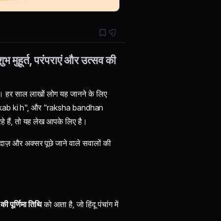
हूर्त, परंपराएं और उत्सव की
व है। हर साल लाखों लोग यह जानने के लिए
 kab ki h", और "raksha bandhan
हे हैं, तो यह लेख आपके लिए है।
अंदाज़ और अक्सर पूछे जाने वाले सवालों की
की पूर्णिमा तिथि
को आता है, जो हिंदू पंचांग में