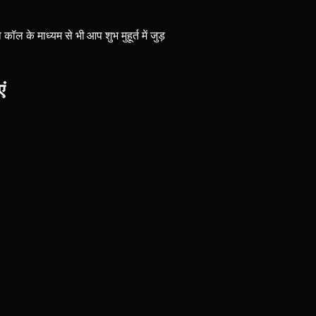
ल के माध्यम से भी आप शुभ मुहूर्त में जुड़
ं