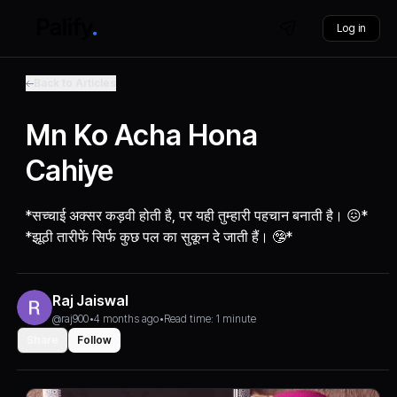
Log in
Back to Articles
Mn Ko Acha Hona
Cahiye
*सच्चाई अक्सर कड़वी होती है, पर यही तुम्हारी पहचान बनाती है। 😖*
*झूठी तारीफें सिर्फ कुछ पल का सुकून दे जाती हैं। 🤥*
Raj Jaiswal
@raj900
•
4 months ago
•
Read time: 1 minute
Share
Follow