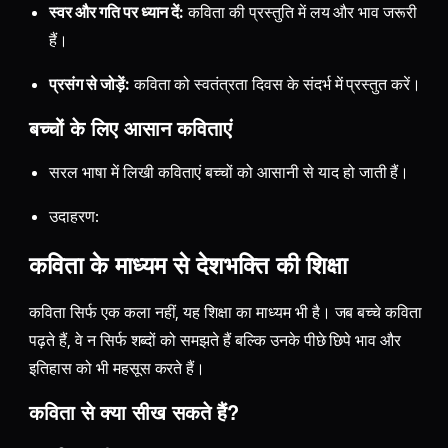
स्वर और गति पर ध्यान दें:
कविता की प्रस्तुति में लय और भाव जरूरी
हैं।
प्रसंग से जोड़ें:
कविता को स्वतंत्रता दिवस के संदर्भ में प्रस्तुत करें।
बच्चों के लिए आसान कविताएं
सरल भाषा में लिखी कविताएं बच्चों को आसानी से याद हो जाती हैं।
उदाहरण:
कविता के माध्यम से देशभक्ति की शिक्षा
कविता सिर्फ एक कला नहीं, यह शिक्षा का माध्यम भी है। जब बच्चे कविता
पढ़ते हैं, वे न सिर्फ शब्दों को समझते हैं बल्कि उनके पीछे छिपे भाव और
इतिहास को भी महसूस करते हैं।
कविता से क्या सीख सकते हैं?