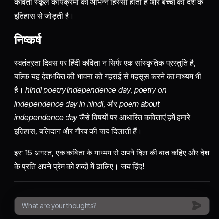
कविता स्कूल कार्यक्रमों का अभिन्न हिस्सा होती है और बच्चों को देश के
इतिहास से जोड़ती है।
निष्कर्ष
स्वतंत्रता दिवस पर हिंदी कविता न सिर्फ एक सांस्कृतिक प्रस्तुति है,
बल्कि यह देशभक्ति की भावना को गहराई से महसूस करने का माध्यम भी
है।
hindi poetry independence day
,
poetry on
independence day in hindi
, और
poem about
independence day
जैसे विषयों पर आधारित कविताएं हमें हमारे
इतिहास, बलिदान और गौरव की याद दिलाती हैं।
इस 15 अगस्त, एक कविता के माध्यम से अपने दिल की बात कहिए और देश
के प्रति अपने प्रेम को शब्दों में ढालिए। जय हिंद!