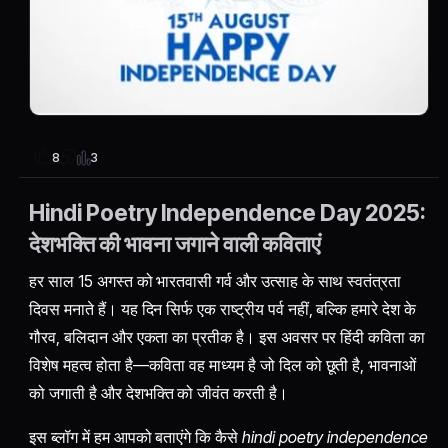
3
8
Hindi Poetry Independence Day 2025:
देशभक्ति की भावना जगाने वाली कविताएं
हर साल 15 अगस्त को भारतवासी गर्व और उत्साह के साथ स्वतंत्रता
दिवस मनाते हैं। यह दिन सिर्फ एक राष्ट्रीय पर्व नहीं, बल्कि हमारे देश के
गौरव, बलिदान और एकता का प्रतीक है। इस अवसर पर हिंदी कविता का
विशेष महत्व होता है—कविता वह माध्यम है जो दिल को छूती है, भावनाओं
को जगाती है और देशभक्ति को जीवंत करती है।
इस ब्लॉग में हम आपको बताएंगे कि कैसे
hindi poetry independence