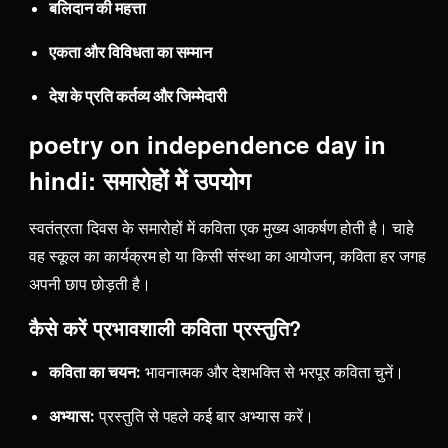
बलिदान की महत्ता
एकता और विविधता का सम्मान
देश के प्रति कर्तव्य और जिम्मेदारी
poetry on independence day in
hindi: समारोहों में उपयोग
स्वतंत्रता दिवस के समारोहों में कविता एक मुख्य आकर्षण होती है। चाहे
वह स्कूल का कार्यक्रम हो या किसी संस्था का आयोजन, कविता हर जगह
अपनी छाप छोड़ती है।
कैसे करें प्रभावशाली कविता प्रस्तुति?
कविता का चयन:
भावनात्मक और देशभक्ति से भरपूर कविता चुनें।
अभ्यास:
प्रस्तुति से पहले कई बार अभ्यास करें।