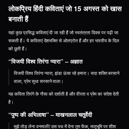
लोकप्रिय हिंदी कविताएं जो 15 अगस्त को खास
बनाती हैं
यहां कुछ प्रसिद्ध कविताएं दी जा रही हैं जो स्वतंत्रता दिवस पर पढ़ी जा
सकती हैं। ये कविताएं देशभक्ति से ओतप्रोत हैं और हर भारतीय के दिल
को छूती हैं।
“विजयी विश्व तिरंगा प्यारा” – अज्ञात
विजयी विश्व तिरंगा प्यारा, झंडा ऊंचा रहे हमारा। सदा शक्ति बरसाने
वाला, प्रेम सुधा सरसाने वाला।
यह कविता तिरंगे के गौरव को दर्शाती है और वीरता व प्रेम का संदेश देती
है।
“पुष्प की अभिलाषा” – माखनलाल चतुर्वेदी
मुझे तोड़ लेना वनमाली! उस पथ में देना तुम फेंक, मातृभूमि पर शीश