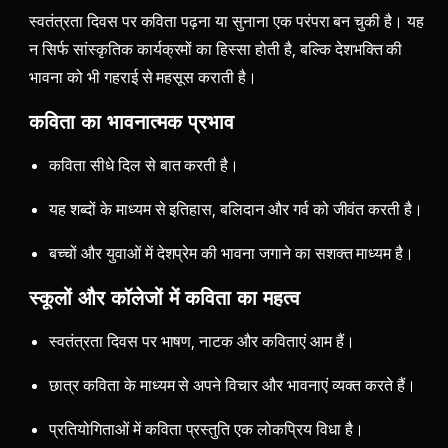
स्वतंत्रता दिवस पर कविता पढ़ना या सुनाना एक परंपरा बन चुकी है। यह
न सिर्फ सांस्कृतिक कार्यक्रमों का हिस्सा होती है, बल्कि देशभक्ति की
भावना को भी गहराई से महसूस कराती है।
कविता का भावनात्मक प्रभाव
कविता सीधे दिल से बात करती है।
यह शब्दों के माध्यम से इतिहास, बलिदान और गर्व को जीवंत करती है।
बच्चों और युवाओं में देशप्रेम की भावना जगाने का सशक्त माध्यम है।
स्कूलों और कॉलेजों में कविता का महत्व
स्वतंत्रता दिवस पर भाषण, नाटक और कविताएं आम हैं।
छात्र कविता के माध्यम से अपने विचार और भावनाएं व्यक्त करते हैं।
प्रतियोगिताओं में कविता प्रस्तुति एक लोकप्रिय विधा है।