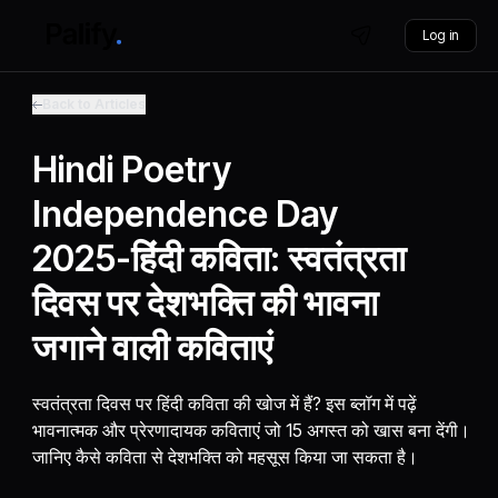
Log in
Back to Articles
Hindi Poetry
Independence Day
2025-हिंदी कविता: स्वतंत्रता
दिवस पर देशभक्ति की भावना
जगाने वाली कविताएं
स्वतंत्रता दिवस पर हिंदी कविता की खोज में हैं? इस ब्लॉग में पढ़ें
भावनात्मक और प्रेरणादायक कविताएं जो 15 अगस्त को खास बना देंगी।
जानिए कैसे कविता से देशभक्ति को महसूस किया जा सकता है।