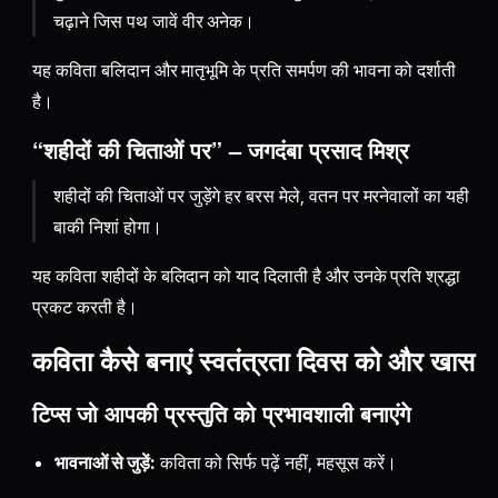
चढ़ाने जिस पथ जावें वीर अनेक।
यह कविता बलिदान और मातृभूमि के प्रति समर्पण की भावना को दर्शाती
है।
“शहीदों की चिताओं पर” – जगदंबा प्रसाद मिश्र
शहीदों की चिताओं पर जुड़ेंगे हर बरस मेले, वतन पर मरनेवालों का यही
बाकी निशां होगा।
यह कविता शहीदों के बलिदान को याद दिलाती है और उनके प्रति श्रद्धा
प्रकट करती है।
कविता कैसे बनाएं स्वतंत्रता दिवस को और खास
टिप्स जो आपकी प्रस्तुति को प्रभावशाली बनाएंगे
भावनाओं से जुड़ें:
कविता को सिर्फ पढ़ें नहीं, महसूस करें।