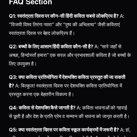
FAQ Section
Q1: स्वतंत्रता दिवस पर कौन-सी हिंदी कविता सबसे लोकप्रिय है?
A:
“विजयी विश्व तिरंगा प्यारा” और “पुष्प की अभिलाषा” जैसी कविताएं
स्वतंत्रता दिवस पर बेहद लोकप्रिय हैं।
Q2: बच्चों के लिए आसान हिंदी कविता कौन-सी है?
A: “सारे जहाँ से
अच्छा, हिन्दोस्ताँ हमारा” एक सरल और प्रभावशाली कविता है जो बच्चों के
लिए उपयुक्त है।
Q3: क्या कविता प्रतियोगिता में देशभक्ति कविता प्रस्तुत की जा सकती
है?
A: बिल्कुल! स्वतंत्रता दिवस पर देशभक्ति कविता प्रतियोगिता में
प्रस्तुत करना एक बेहतरीन विकल्प है।
Q4: कविता से देशभक्ति कैसे जागती है?
A: कविता भावनाओं को गहराई
से छूती है और देश के प्रति प्रेम व सम्मान की भावना को जागृत करती है।
Q5: क्या स्वतंत्रता दिवस पर कविता स्कूल कार्यक्रमों में जरूरी है?
A: हां,