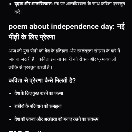
दृढ़ता और आत्मविश्वास:
मंच पर आत्मविश्वास के साथ कविता प्रस्तुत
करें।
poem about independence day: नई
पीढ़ी के लिए प्रेरणा
आज की युवा पीढ़ी को देश के इतिहास और स्वतंत्रता संग्राम के बारे में
जानना जरूरी है। कविता इस जानकारी को रोचक और प्रभावशाली
तरीके से प्रस्तुत करती है।
कविता से प्रेरणा कैसे मिलती है?
देश के लिए कुछ करने का जज़्बा
शहीदों के बलिदान को समझना
देश की एकता और अखंडता को बनाए रखने का संकल्प