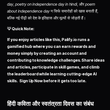
day
,
poetry on independence day in hindi
, और
poem
about independence day
न सिर्फ समारोहों को खास बनाती हैं,
बल्कि नई पीढ़ी को देश के इतिहास और मूल्यों से जोड़ती हैं।
💡 Quick Note:
If you enjoy articles like this,
Palify.io
runs a
gamified hub where you can earn rewards and
money simply by creating an account and
contributing to knowledge challenges. Share ideas
and articles, participate in skill games, and climb
the leaderboard while learning cutting-edge AI
skills. Sign Up Now before it gets too late.
हिंदी कविता और स्वतंत्रता दिवस का संबंध