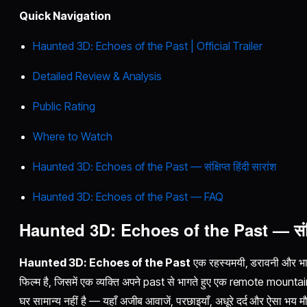
Quick Navigation
Haunted 3D: Echoes of the Past | Official Trailer
Detailed Review & Analysis
Public Rating
Where to Watch
Haunted 3D: Echoes of the Past — संक्षिप्त हिंदी सारांश
Haunted 3D: Echoes of the Past — FAQ
Haunted 3D: Echoes of the Past — संक्षिप्
Haunted 3D: Echoes of the Past
एक रहस्यमयी, डरावनी और भाव
फिल्म है, जिसमें एक व्यक्ति अपने past से भागते हुए एक remote mount
घर सामान्य नहीं है — यहाँ अजीब आवाजें, परछाइयाँ, अधूरे दर्द और ऐसा भय 