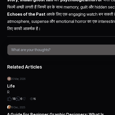
फिल्में अच्छी लगती हैं जिनमें डर के साथ memory, guilt और hidden secr
Echoes of the Past
आपके लिए एक engaging watch बन सकती है
atmosphere, suspense और emotional horror का एक interesting 
लिए काफी आकर्षक है।
Related Articles
20 Mar, 2026
Life
R
6
18
15
19 Dec, 2025
A Guide For Beginner Graphic Designers: What Is