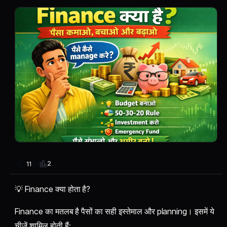
2
11
💡 Finance क्या होता है?
Finance का मतलब है पैसों का सही इस्तेमाल और planning। इसमें ये
चीजें शामिल होती हैं: