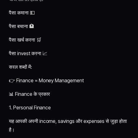
पैसा कमाना 💵
पैसा बचाना 🏦
पैसा खर्च करना 🛒
पैसा invest करना 📈
सरल शब्दों में:
👉 Finance = Money Management
📊 Finance के प्रकार
1. Personal Finance
यह आपकी अपनी income, savings और expenses से जुड़ा होता
है।