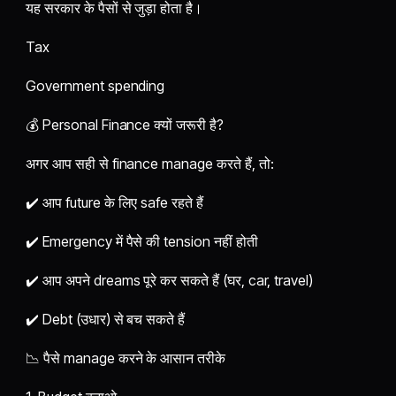
यह सरकार के पैसों से जुड़ा होता है।
Tax
Government spending
💰 Personal Finance क्यों जरूरी है?
अगर आप सही से finance manage करते हैं, तो:
✔️ आप future के लिए safe रहते हैं
✔️ Emergency में पैसे की tension नहीं होती
✔️ आप अपने dreams पूरे कर सकते हैं (घर, car, travel)
✔️ Debt (उधार) से बच सकते हैं
📉 पैसे manage करने के आसान तरीके