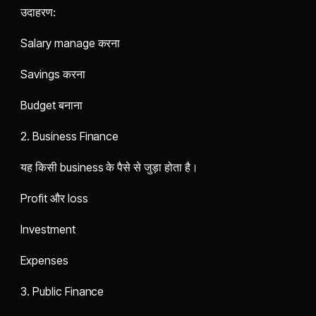
उदाहरण:
Salary manage करना
Savings करना
Budget बनाना
2. Business Finance
यह किसी business के पैसे से जुड़ा होता है।
Profit और loss
Investment
Expenses
3. Public Finance