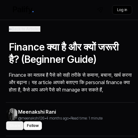
Log in
Back to Articles
Finance क्या है और क्यों जरूरी
है? (Beginner Guide)
Finance का मतलब है पैसे को सही तरीके से कमाना, बचाना, खर्च करना
और बढ़ाना। यह article आपको बताएगा कि personal finance क्या
होता है, कैसे आप अपने पैसे को manage कर सकते हैं,
Meenakshi Rani
@meenakshi126
•
4 months ago
•
Read time: 1 minute
Share
Follow