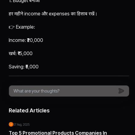
1. Budget बनाओ
हर महीने income और expenses का हिसाब रखें।
👉 Example:
Income: ₹20,000
खर्च: ₹15,000
Saving: ₹5,000
Related Articles
07 Aug, 2025
Top 5 Promotional Products Companies In