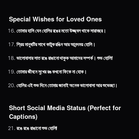
Special Wishes for Loved Ones
তোমার হাসি যেন হোলির রঙের মতো উজ্জ্বল থাকে সারাবছর।
প্রিয় মানুষটির সাথে কাটুক রঙিন আর আনন্দময় হোলি।
ভালোবাসার সাত রঙে রাঙানো থাকুক আমাদের সম্পর্ক। শুভ হোলি!
তোমার জীবনে সুখের রঙ কখনো ফিকে না হোক।
হোলির এই শুভ দিনে তোমায় জানাই অনেক ভালোবাসা আর শুভেচ্ছা।
Short Social Media Status (Perfect for
Captions)
রঙে রঙে রাঙানো শুভ হোলি!