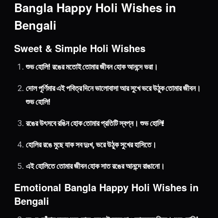
Bangla Happy Holi Wishes in
Bengali
Sweet & Simple Holi Wishes
শুভ হোলি! রঙের মতোই তোমার জীবন হোক আনন্দে ভরা।
দোল পূর্ণিমার এই পবিত্র দিনে ভালোবাসা আর সুখে ভরে উঠুক তোমার জীবন।
শুভ হোলি!
রঙের উৎসবে রঙিন হোক তোমার প্রতিটি স্বপ্ন। শুভ হোলি!
হোলির রঙে মুছে যাক সব দুঃখ, ভরে উঠুক সুখের হাসিতে।
এই হোলিতে তোমার জীবন হোক সাত রঙের আনন্দে রাঙানো।
Emotional Bangla Happy Holi Wishes in
Bengali