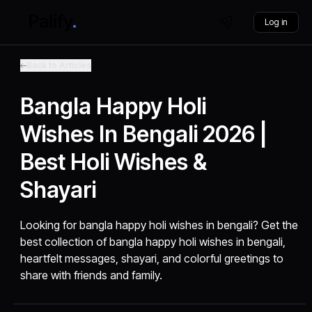
Log in
Back to Articles
Bangla Happy Holi
Wishes In Bengali 2026 |
Best Holi Wishes &
Shayari
Looking for bangla happy holi wishes in bengali? Get the
best collection of bangla happy holi wishes in bengali,
heartfelt messages, shayari, and colorful greetings to
share with friends and family.