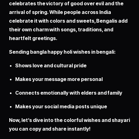
celebrates the victory of good over evil and the
arrival of spring. While people across India
celebrate it with colors and sweets, Bengalis add
their own charm with songs, traditions, and
heartfelt greetings.
Sending bangla happy holi wishes in bengali:
Shows love and cultural pride
Makes your message more personal
Connects emotionally with elders and family
Makes your social media posts unique
Now, let’s dive into the colorful wishes and shayari
you can copy and share instantly!