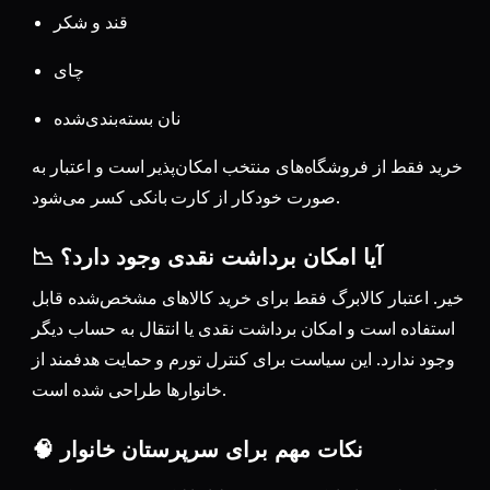
قند و شکر
چای
نان بسته‌بندی‌شده
خرید فقط از فروشگاه‌های منتخب امکان‌پذیر است و اعتبار به
صورت خودکار از کارت بانکی کسر می‌شود.
📉 آیا امکان برداشت نقدی وجود دارد؟
خیر. اعتبار کالابرگ فقط برای خرید کالاهای مشخص‌شده قابل
استفاده است و امکان برداشت نقدی یا انتقال به حساب دیگر
وجود ندارد. این سیاست برای کنترل تورم و حمایت هدفمند از
خانوارها طراحی شده است.
🧠 نکات مهم برای سرپرستان خانوار