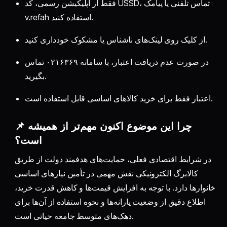
فقط از اپلیکیشن رسمی، کد USSD، تماس تلفنی یا پیامک
v.refah استفاده کنید.
از کلیک روی لینک‌های ناشناس یا مشکوک خودداری کنید.
در صورت عدم دریافت اعتبار، با سامانه ۰۲۱۶۳۶۹ تماس
بگیرید.
اعتبار فقط برای خرید کالاهای اساسی قابل استفاده است.
📌 چرا این موضوع اکنون مهم‌تر از همیشه
است؟
در شرایط اقتصادی فعلی، حمایت‌های هدفمند دولت از طریق
کالابرگ الکترونیکی نقش مهمی در تأمین نیازهای اساسی
خانوارها دارد. با توجه به افزایش قیمت‌ها و کاهش قدرت خرید،
اطلاع دقیق از وضعیت یارانه‌ها و نحوه استفاده از آن‌ها برای
دهک‌های متوسط جامعه حیاتی است.