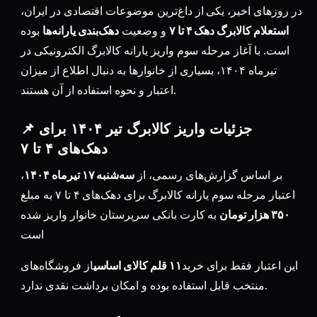
در روزهای اخیر، یکی از داغ‌ترین موضوعات اقتصادی در ایران،
استعلام کالابرگ دهک ۴ تا ۷
و وضعیت
دهک‌بندی یارانه‌ها
بوده
است. با آغاز مرحله سوم واریز یارانه کالابرگ الکترونیکی در
تیرماه ۱۴۰۴، بسیاری از خانوارها به دنبال اطلاع از میزان
اعتبار و نحوه استفاده از آن هستند.
📌 جزئیات واریز کالابرگ تیر ۱۴۰۴ برای
دهک‌های ۴ تا ۷
بر اساس گزارش‌های رسمی، از
سه‌شنبه ۱۷ تیرماه ۱۴۰۴
،
اعتبار مرحله سوم یارانه کالابرگ برای دهک‌های ۴ تا ۷ به مبلغ
۳۵۰ هزار تومان
به کارت بانکی سرپرستان خانوار واریز شده
است
این اعتبار فقط برای خرید
۱۱ قلم کالای اساسی
از فروشگاه‌های
منتخب قابل استفاده بوده و امکان برداشت نقدی ندارد.