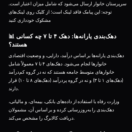
سرپرستان خانوار ارسال می‌شود که شامل میزان اعتبار است.
توجه: این پیامک فاقد لینک است؛ از کلیک روی لینک‌های
مشکوک خودداری کنید
📊 دهک‌بندی یارانه‌ها: دهک ۴ تا ۷ چه کسانی
هستند؟
دهک‌بندی یارانه‌ها بر اساس درآمد، دارایی، و وضعیت اقتصادی
خانوارها انجام می‌شود. دهک‌های ۴ تا ۷ معمولاً شامل
خانوارهای متوسط جامعه هستند که نه در گروه کم‌درآمد
(دهک‌های ۱ تا ۳) و نه در گروه پردرآمد (دهک‌های ۸ تا ۱۰) قرار
دارند.
وزارت رفاه با استفاده از داده‌های بانکی، بیمه‌ای، و مالیاتی،
دهک‌بندی را به‌روزرسانی کرده و بر اساس آن، مشمولان
دریافت کالابرگ را مشخص می‌کند.