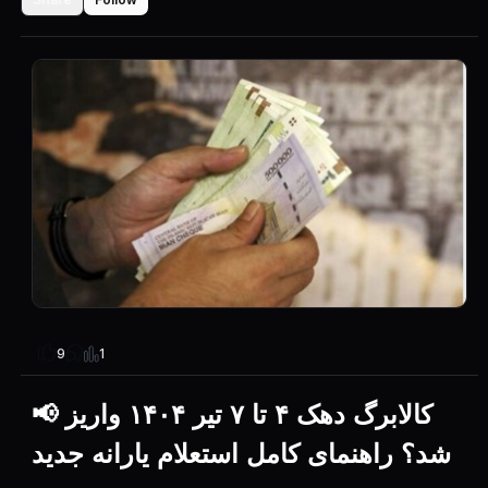
1
9
📢 کالابرگ دهک ۴ تا ۷ تیر ۱۴۰۴ واریز
شد؟ راهنمای کامل استعلام یارانه جدید