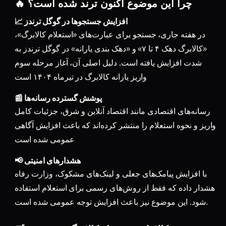
🔥 چرا این موضوع اکنون ترند شده است؟
📈 افزایش جستجوها در گوگل ترندز
در هفته جاری، جستجو برای عبارت‌های «استعلام کالابرگ»،
«کالابرگ دهک ۴ تا ۷» و «دهک بندی یارانه» در گوگل ترندز به
شدت افزایش یافته است. دلیل اصلی آن، آغاز مرحله سوم
واریز یارانه کالابرگ در تیرماه ۱۴۰۴ است
📰 پوشش گسترده رسانه‌ها
رسانه‌های اقتصادی مانند اقتصاد آنلاین و شرق، جزئیات کامل
واریز و نحوه استعلام را منتشر کرده‌اند که باعث افزایش آگاهی
عمومی شده است
📢 هشدارهای امنیتی
با افزایش پیامک‌های جعلی و لینک‌های مشکوک، وزارت رفاه
هشدار داده که فقط از روش‌های رسمی برای استعلام استفاده
شود. این موضوع نیز باعث افزایش توجه عمومی شده است.