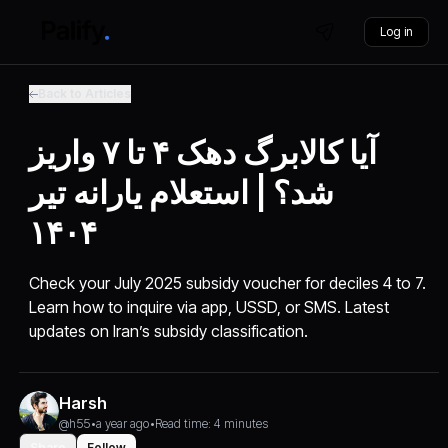
Log in
Back to Articles
آیا کالابرگ دهک ۴ تا ۷ واریز
شد؟ | استعلام یارانه تیر
۱۴۰۴
Check your July 2025 subsidy voucher for deciles 4 to 7.
Learn how to inquire via app, USSD, or SMS. Latest
updates on Iran’s subsidy classification.
Harsh
@h55
•
a year ago
•
Read time: 4 minutes
Share
Follow