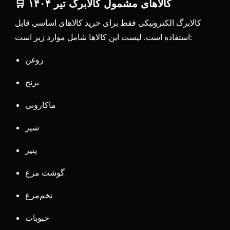
🛒 کالاهای مشمول کالابرگ تیر ۱۴۰۴
کالابرگ الکترونیکی فقط برای خرید کالاهای اساسی قابل
استفاده است. لیست این کالاها شامل موارد زیر است:
روغن
برنج
ماکارونی
شیر
پنیر
گوشت مرغ
تخم‌مرغ
حبوبات