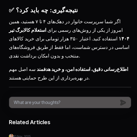
✅ نتیجه‌گیری: چه باید کرد؟
اگر شما سرپرست خانوار در دهک‌های ۴ تا ۷ هستید، همین
امروز از یکی از روش‌های رسمی برای
استعلام کالابرگ تیر
۱۴۰۴
استفاده کنید. اعتبار ۳۵۰ هزار تومانی برای خرید کالاهای
اساسی در دسترس شماست، اما فقط از طریق فروشگاه‌های
منتخب و بدون امکان برداشت نقدی.
اطلاع‌رسانی دقیق، استفاده امن، و خرید هدفمند
سه اصل مهم
در بهره‌برداری از این طرح حمایتی هستند.
Related Articles
10 Nov, 2025