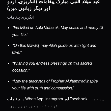
عید میلاد النبی مبارک پیغامات (انگریزی، اردو
اور دیگر زبانوں میں)
انگریزی پیغامات
“Eid Milad un Nabi Mubarak. May peace and mercy fill
your life.”
“On this Mawlid, may Allah guide us with light and
love.”
“Wishing you endless blessings on this sacred
occasion.”
“May the teachings of Prophet Muhammad inspire
your life with truth and compassion.”
یہ پیغامات WhatsApp، Instagram اور Facebook پر شیئر
کرنے کے لیے بہترین ہیں۔