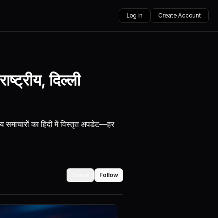
Log in
Create Account
ष्ट्रीय, दिल्ली
ीय समाचारों का हिंदी में विस्तृत अपडेट—हर
Share
Follow