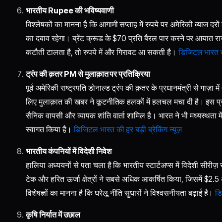
भारतीय Rupee की भविष्‍यवाणी
विश्लेषकों का मानना है कि आगामी सप्ताह में रुपये पर अमेरिकी ब्याज दरो
का दबाव रहेगा। ब्रेंट क्रूड के $70 प्रति बैरल पार करने पर आयात
कटौती टालता है, तो रुपये में और गिरावट आ सकती है।
डिजिटल भारत की 
ट्रंप की क़तर PM से मुलाक़ात पर प्रतिक्रिया
पूर्व अमेरिकी राष्ट्रपति डोनाल्ड ट्रंप की क़तर के प्रधानमंत्री से गाज़ा 
लिए मुलाक़ात की खबर ने कूटनीतिक हलकों में हलचल मचा दी है। इस प्रस
सैनिक वापसी और व्यापक शांति वार्ता शामिल है। भारत ने भी मध्यस्थता
स्वागत किया है।
डिजिटल भारत की हर बड़ी ब्रेकिंग न्यूज़
भारतीय कंपनियों में विदेशी निवेश
हालिया अध्ययनों से पता चला है कि भारतीय स्टार्टअप्स में विदेशी सीरीज़ 
टेक और हरित ऊर्जा क्षेत्रों ने सबसे अधिक आकर्षित किया, जिसमें $2.5
विशेषज्ञों का मानना है कि घरेलू नीति सुधारों ने विश्वसनीयता बढ़ाई है।
डि
कृषि निर्यात में उछाल