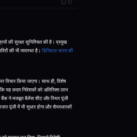
यों की सुरक्षा सुनिश्चित की है। प्रमुख
विरों की भी व्यवस्था है।
डिजिटल भारत की
 पर विचार किया जाएगा। साथ ही, विशेष
है कि यह कदम निवेशकों को अतिरिक्त लाभ
बैंक ने मजबूत बैलेंस शीट और स्थिर पूंजी
बाजार पूंजी में भी सुधार होगा और शेयरधारकों