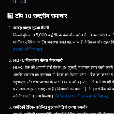
2
14
🔟 टॉप 10 राष्ट्रीय समाचार
कांवड़ यात्रा सुरक्षा तैयारी
दिल्ली पुलिस ने 5,000 अर्द्धसैनिक बल और ड्रोन तैनात कर कांवड़ यात्रि
मार्गों पर ट्रैफिक रूटिंग व्यवस्था बनाई गई, साथ ही मेडिकल और राहत शि
हर बड़ी ब्रेकिंग न्यूज़
HDFC बैंक करेगा बोनस शेयर जारी
HDFC बैंक की आगामी बोर्ड बैठक (19 जुलाई) में बोनस शेयर जारी करने
अंतरिम लाभांश का प्रस्ताव भी बैठक का हिस्सा रहेगा। बैंक का कहना 
पहुंचाएगा और शेयरधारकों के आत्मविश्वास को बढ़ाएगा। पिछली तिमाही में 
पर्याप्तता अनुपात बनाए रखे हैं। विशेषज्ञों का मानना है कि इससे बैंक की 
को दीर्घकालीन लाभ मिलेगा।
डिजिटल भारत की हर बड़ी ब्रेकिंग न्यूज़
अमेरिकी टैरिफ-उत्तेजित मुद्रास्फीति से रुपया कमजोर