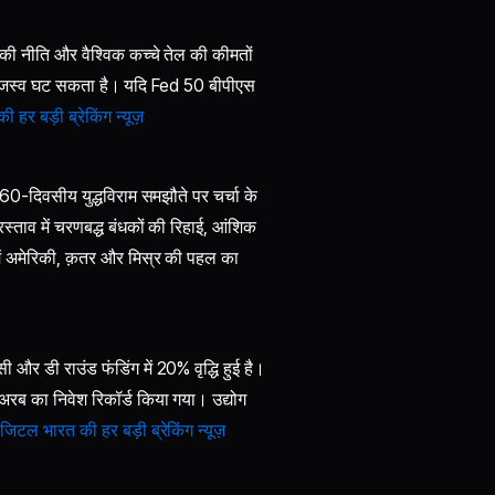
ं की नीति और वैश्विक कच्चे तेल की कीमतों
 राजस्व घट सकता है। यदि Fed 50 बीपीएस
हर बड़ी ब्रेकिंग न्यूज़
में 60-दिवसीय युद्धविराम समझौते पर चर्चा के
्ताव में चरणबद्ध बंधकों की रिहाई, आंशिक
 में अमेरिकी, क़तर और मिस्र की पहल का
सी और डी राउंड फंडिंग में 20% वृद्धि हुई है।
 अरब का निवेश रिकॉर्ड किया गया। उद्योग
जिटल भारत की हर बड़ी ब्रेकिंग न्यूज़