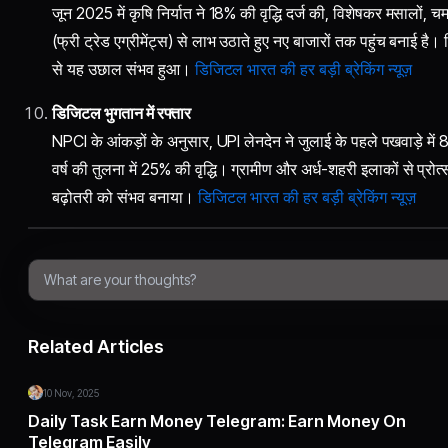
जून 2025 में कृषि निर्यात ने 18% की वृद्धि दर्ज की, विशेषकर मसालों, 
(फ्री ट्रेड एग्रीमेंट्स) से लाभ उठाते हुए नए बाजारों तक पहुंच बनाई है।
से यह उछाल संभव हुआ।
डिजिटल भारत की हर बड़ी ब्रेकिंग न्यूज़
डिजिटल भुगतान में रफ्तार
NPCI के आंकड़ों के अनुसार, UPI लेनदेन ने जुलाई के पहले पखवाड़े में 
वर्ष की तुलना में 25% की वृद्धि। ग्रामीण और अर्ध-शहरी इलाकों से प्रो
बढ़ोतरी को संभव बनाया।
डिजिटल भारत की हर बड़ी ब्रेकिंग न्यूज़
Related Articles
10 Nov, 2025
Daily Task Earn Money Telegram: Earn Money On
Telegram Easily