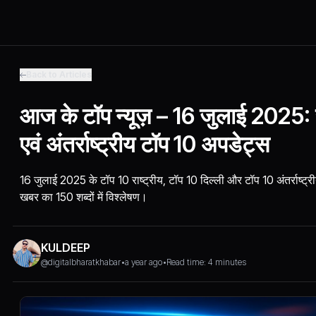
Back to Articles
आज के टॉप न्यूज़ – 16 जुलाई 2025: रा
एवं अंतर्राष्ट्रीय टॉप 10 अपडेट्स
16 जुलाई 2025 के टॉप 10 राष्ट्रीय, टॉप 10 दिल्ली और टॉप 10 अंतर्राष्ट्र
खबर का 150 शब्दों में विश्लेषण।
KULDEEP
@digitalbharatkhabar
•
a year ago
•
Read time: 4 minutes