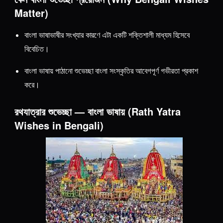
Matter)
বাংলা ভাষাভাষীর সংখ্যার কারণে এটা একটি শক্তিশালী মাধ্যম হিসেবে
বিবেচিত।
বাংলা ভাষায় পাঠানো শুভেচ্ছা বাংলা সংস্কৃতির আবেগপূর্ণ গভীরতা প্রকাশ
করে।
রথযাত্রার শুভেচ্ছা — বাংলা ভাষায় (Rath Yatra
Wishes in Bengali)