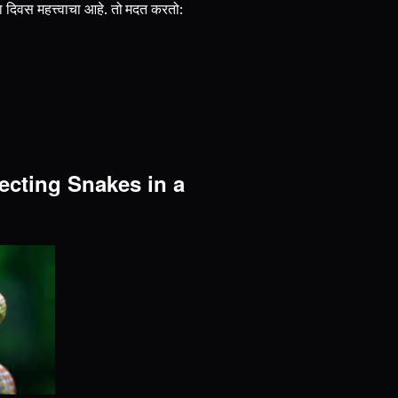
हा दिवस महत्त्वाचा आहे. तो मदत करतो:
tecting Snakes in a