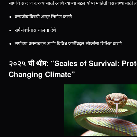
सापांचे संरक्षण करण्यासाठी आणि त्यांच्या बद्दल योग्य माहिती पसरवण्यासाठी 
वन्यजीवांविषयी आदर निर्माण करणे
सर्पसंवर्धनास चालना देणे
सर्पांच्या वर्तनाबद्दल आणि विविध जातींबद्दल लोकांना शिक्षित करणे
२०२५ ची थीम: “Scales of Survival: Pro
Changing Climate”