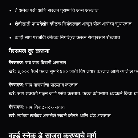
ते अनेक पक्षी आणि सस्तन प्राण्यांचे अन्न असतात
शेतीसाठी फायदेशीर कीटक नियंत्रणात आणून पीक आरोग्य सुधारतात
काही साप परजीवी कीटक नियंत्रित करून रोगप्रसार रोखतात
गैरसमज दूर करूया
गैरसमज:
सर्व साप विषारी असतात
खरे:
३,००० पैकी फक्त सुमारे ६०० जाती विष तयार करतात आणि त्यातील 
गैरसमज:
साप माणसांचा पाठलाग करतात
खरे:
साप शक्यतो पळून जाणे पसंत करतात. फक्त कोपऱ्यात अडकले किंवा घाब
गैरसमज:
साप चिकटसर असतात
खरे:
त्यांच्या त्वचेवर असलेले खवले कोरडे आणि थंड असतात.
वर्ल्ड स्नेक डे साजरा करण्याचे मार्ग