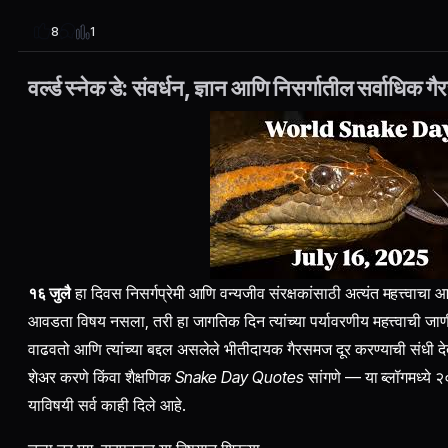
1
8
वर्ल्ड स्नेक डे: संवर्धन, ज्ञान आणि निसर्गातील सर्वाधिक गै
१६ जुलै
हा दिवस निसर्गप्रेमी आणि वन्यजीव संरक्षकांसाठी अत्यंत महत्त्वाचा
आवडता विषय नसला, तरी हा जागतिक दिन त्यांच्या पर्यावरणीय महत्त्वाची जा
वाढवतो आणि त्यांच्या बद्दल असलेले भीतीदायक गैरसमज दूर करण्याची संधी 
शेअर करणे किंवा शैक्षणिक
Snake Day Quotes
सांगणे — या ब्लॉगमध्ये 
याविषयी सर्व काही दिले आहे.