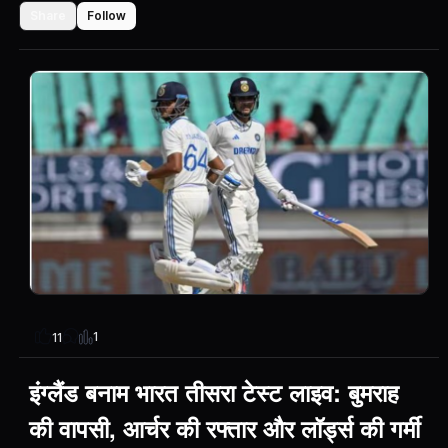
Share
Follow
1
11
इंग्लैंड बनाम भारत तीसरा टेस्ट लाइव: बुमराह
की वापसी, आर्चर की रफ्तार और लॉर्ड्स की गर्मी