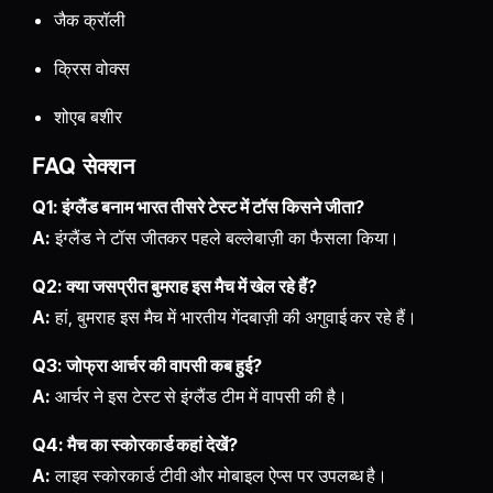
जैक क्रॉली
क्रिस वोक्स
शोएब बशीर
FAQ सेक्शन
Q1: इंग्लैंड बनाम भारत तीसरे टेस्ट में टॉस किसने जीता?
A:
इंग्लैंड ने टॉस जीतकर पहले बल्लेबाज़ी का फैसला किया।
Q2: क्या जसप्रीत बुमराह इस मैच में खेल रहे हैं?
A:
हां, बुमराह इस मैच में भारतीय गेंदबाज़ी की अगुवाई कर रहे हैं।
Q3: जोफ्रा आर्चर की वापसी कब हुई?
A:
आर्चर ने इस टेस्ट से इंग्लैंड टीम में वापसी की है।
Q4: मैच का स्कोरकार्ड कहां देखें?
A:
लाइव स्कोरकार्ड टीवी और मोबाइल ऐप्स पर उपलब्ध है।