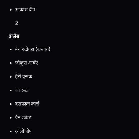
आकाश दीप
2
इंग्लैंड
बेन स्टोक्स (कप्तान)
जोफ्रा आर्चर
हैरी ब्रूक
जो रूट
ब्रायडन कार्स
बेन डकेट
ओली पोप