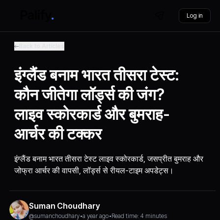
Log in
Back to Articles
इंग्लैंड बनाम भारत तीसरा टेस्ट:
कौन जीतेगा लॉर्ड्स की जंग?
लाइव स्कोरकार्ड और बुमराह-
आर्चर की टक्कर
इंग्लैंड बनाम भारत तीसरा टेस्ट लाइव स्कोरकार्ड, जसप्रीत बुमराह और
जोफ्रा आर्चर की वापसी, लॉर्ड्स से रीयल-टाइम अपडेट्स।
Suman Choudhary
@sumanchoudhary
•
a year ago
•
Read time: 4 minutes