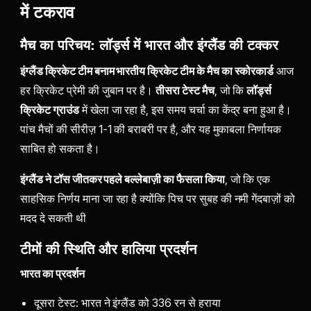
में टकराव
मैच का परिचय: लॉर्ड्स में भारत और इंग्लैंड की टक्कर
इंग्लैंड क्रिकेट टीम बनाम भारतीय क्रिकेट टीम के मैच का स्कोरकार्ड
आज
हर क्रिकेट प्रेमी की जुबान पर है।
तीसरा टेस्ट मैच
, जो कि
लॉर्ड्स
क्रिकेट ग्राउंड
में खेला जा रहा है, इस समय चर्चा का केंद्र बना हुआ है।
पांच मैचों की सीरीज़ 1-1 की बराबरी पर है, और यह मुकाबला निर्णायक
साबित हो सकता है।
इंग्लैंड ने टॉस जीतकर पहले बल्लेबाज़ी का फैसला किया
, जो कि एक
साहसिक निर्णय माना जा रहा है क्योंकि पिच पर सुबह की नमी गेंदबाज़ों को
मदद दे सकती थी
टीमों की स्थिति और हालिया प्रदर्शन
भारत का प्रदर्शन
दूसरा टेस्ट: भारत ने इंग्लैंड को 336 रन से हराया