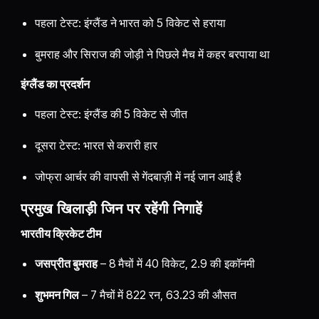
पहला टेस्ट: इंग्लैंड ने भारत को 5 विकेट से हराया
बुमराह और सिराज की जोड़ी ने पिछले मैच में कहर बरपाया था
इंग्लैंड का प्रदर्शन
पहला टेस्ट: इंग्लैंड की 5 विकेट से जीत
दूसरा टेस्ट: भारत से करारी हार
जोफ्रा आर्चर की वापसी से गेंदबाज़ी में नई जान आई है
प्रमुख खिलाड़ी जिन पर रहेंगी निगाहें
भारतीय क्रिकेट टीम
जसप्रीत बुमराह
– 8 मैचों में 40 विकेट, 2.9 की इकॉनमी
शुभमन गिल
– 7 मैचों में 822 रन, 63.23 की औसत