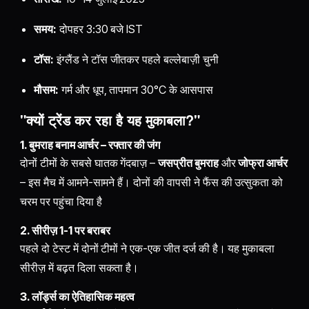
समय:
दोपहर 3:30 बजे IST
टॉस:
इंग्लैंड ने टॉस जीतकर पहले बल्लेबाज़ी चुनी
मौसम:
गर्म और धूप, तापमान 30°C के आसपास
"क्यों ट्रेंड कर रहा है यह मुकाबला?"
1. बुमराह बनाम आर्चर – रफ्तार की जंग
दोनों टीमों के सबसे घातक गेंदबाज़ –
जसप्रीत बुमराह
और
जोफ्रा आर्चर
– इस मैच में आमने-सामने हैं। दोनों की वापसी ने फैंस की उत्सुकता को
चरम पर पहुंचा दिया है
2. सीरीज़ 1-1 पर बराबर
पहले दो टेस्ट में दोनों टीमों ने एक-एक जीत दर्ज की है। यह मुकाबला
सीरीज़ में बढ़त दिला सकता है।
3. लॉर्ड्स का ऐतिहासिक महत्व