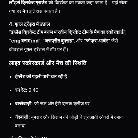
लॉर्ड्स क्रिकेट ग्राउंड
को क्रिकेट का मक्का कहा जाता है। यहां खेला
गया हर मैच इतिहास बनाता है।
4. गूगल ट्रेंड्स में उछाल
"
इंग्लैंड क्रिकेट टीम बनाम भारतीय क्रिकेट टीम के मैच का स्कोरकार्ड
",
"
eng बनाम ind
", "
जसप्रीत बुमराह
", और "
जोफ्रा आर्चर
" जैसे
कीवर्ड्स गूगल ट्रेंड्स में टॉप पर हैं।
लाइव स्कोरकार्ड और मैच की स्थिति
इंग्लैंड की पहली पारी चल रही है
रन रेट:
2.40
बल्लेबाज़ी:
जो रूट और हैरी ब्रूक क्रीज़ पर
गेंदबाज़ी:
बुमराह और सिराज की जोड़ी ने शुरुआती ओवरों में दबाव
बनाया