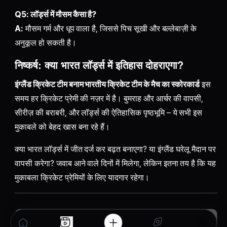
Q5: लॉर्ड्स में मौसम कैसा है?
A:
मौसम गर्म और धूप वाला है, जिससे पिच सूखी और बल्लेबाज़ी के
अनुकूल हो सकती है।
निष्कर्ष: क्या भारत लॉर्ड्स में इतिहास दोहराएगा?
इंग्लैंड क्रिकेट टीम बनाम भारतीय क्रिकेट टीम के मैच का स्कोरकार्ड
इस
समय हर क्रिकेट प्रेमी की नज़र में है। बुमराह और आर्चर की वापसी,
सीरीज़ की बराबरी, और लॉर्ड्स की ऐतिहासिक पृष्ठभूमि – ये सभी इस
मुकाबले को बेहद खास बना रहे हैं।
क्या भारत लॉर्ड्स में जीत दर्ज कर बढ़त बनाएगा? या इंग्लैंड घरेलू मैदान पर
वापसी करेगा? जवाब आने वाले दिनों में मिलेगा, लेकिन इतना तय है कि यह
मुकाबला क्रिकेट प्रेमियों के लिए यादगार रहेगा।