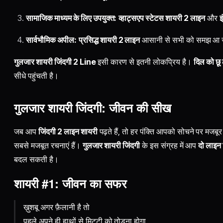
सामाजिक माध्यम के लिए उपयुक्त:
व्हाट्सएप स्टेटस शायरी 2 लाइन
और
इ
सार्वभौमिक अपील:
प्रसिद्ध शायरी 2 लाइन
आसानी से सभी को समझ आ ज
गुलजार शायरी जिंदगी 2 Line
इसी कारण से इतनी लोकप्रिय है।
दिल को छू 
सीधे पहुंचती है।
गुलजार शायरी जिंदगी: जीवन की सीख
जब आप
जिंदगी 2 लाइन शायरी
पढ़ते हैं, तो हर पंक्ति आपको सोचने पर मजबू
सबसे मजबूत रचनाएं हैं।
गुलजार शायरी जिंदगी
के इस संग्रह में आप
दो लाइन 
बदल सकती है।
शायरी #1: जीवन का सफर
ख़ुशबू अगर फ़ैलानी है तो
पहले अपने ही हाथों से मिट्टी को तोड़ना होगा