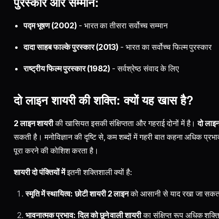
पुरस्कार और सम्मान:
पद्म भूषण (2002)
- भारत का तीसरा सर्वोच्च सम्मान
दादा साहब फाल्के पुरस्कार (2013)
- भारत का सर्वोच्च फिल्म पुरस्कार
राष्ट्रीय फिल्म पुरस्कार (1982)
- सर्वश्रेष्ठ संवाद के लिए
दो लाइन शायरी की शक्ति: क्यों यह खास है?
2 लाइन शायरी
की खासियत इसकी संक्षिप्तता और गहराई दोनों में है।
दो लाइन
सकती है। मनोविज्ञान की दृष्टि से, कम शब्दों में गहरी बात कहना अधिक प्रभ
पूरा करने की कोशिश करता है।
शायरी दो पंक्तियों में
इतनी शक्तिशाली क्यों है:
स्मृति में स्थायित्व:
छोटी शायरी 2 लाइन
को आसानी से याद रखा जा सकता
भावनात्मक प्रभाव:
दिल को छूने वाली शायरी
का संक्षिप्त रूप अधिक शक्त