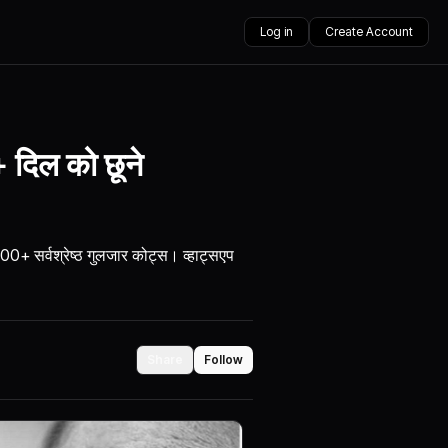
Log in
Create Account
 दिल को छूने
500+ सर्वश्रेष्ठ गुलजार कोट्स। व्हाट्सएप
Share
Follow