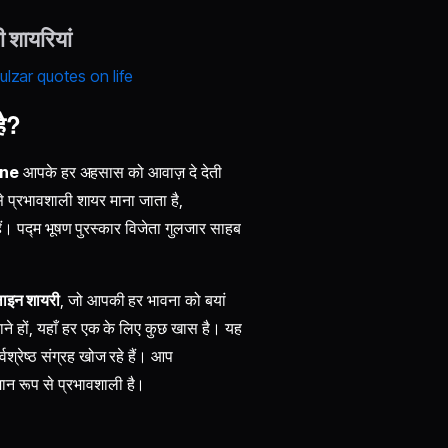
 शायरियां
ulzar quotes on life
है?
ine
आपके हर अहसास को आवाज़ दे देती
से प्रभावशाली शायर माना जाता है,
 हैं। पद्म भूषण पुरस्कार विजेता गुलजार साहब
लाइन शायरी
, जो आपकी हर भावना को बयां
ाने हों, यहाँ हर एक के लिए कुछ खास है। यह
र्वश्रेष्ठ संग्रह खोज रहे हैं। आप
समान रूप से प्रभावशाली है।