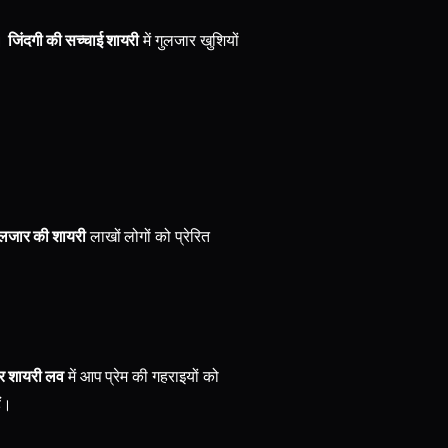
ै।
जिंदगी की सच्चाई शायरी
में गुलजार खुशियों
गुलजार की शायरी
लाखों लोगों को प्रेरित
र शायरी लव
में आप प्रेम की गहराइयों को
ं।