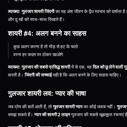
व्याख्या:
गुलजार शायरी जिंदगी
का यह अंश जीवन के द्वैध स्वभाव को दर्शाता ह
और दुःखों को साथ-साथ दिखाते हैं।
शायरी #4: अलग बनने का साहस
कुछ अलग करना है तो भीड़ से हट के चलो
वरना हर कदम पर ठोकर खाओगे
व्याख्या:
गुलजार की सबसे प्रसिद्ध शायरी
में से एक, यह
दिल को छू लेने वाली 
करती है।
जिंदगी की सच्चाई
यही है कि अलग बनने के लिए साहस चाहिए।
गुलजार शायरी लव: प्यार की भाषा
जब प्रेम की बातें आती हैं, तो
गुलजार शायरी प्यार
का कोई जवाब नहीं।
गुलजा
समझ सकते हैं।
प्यार की शायरी 2 लाइन
गुलजार की सबसे खूबसूरत रचनाएं है