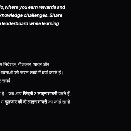
io,
where you earn rewards and
 knowledge challenges. Share
he leaderboard while learning
िल्म निर्देशक, गीतकार, शायर और
नाओं को सरल शब्दों में बयां करते हैं।
 संघर्ष।
रती है। जब आप
जिंदगी 2 लाइन शायरी
पढ़ते हैं,
ी
में
गुलजार की दो लाइन शायरी
का कोई सानी