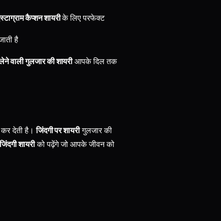
ंस्टाग्राम कैप्शन शायरी
के लिए परफेक्ट
ाती है
लेने वाली गुलजार की शायरी
आपके दिल तक
र कर देती है।
जिंदगी पर शायरी
गुलजार की
जिंदगी शायरी
को पढ़ेंगे जो आपके जीवन को