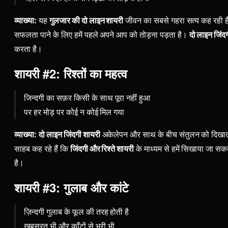
व्याख्या:
यह
गुलजार की दो लाइन शायरी
जीवन का सबसे गहरा सत्य कह रही 
सफलता पाने के लिए हमें पहले अपने आप को तोड़ना पड़ता है।
दो लाइन जिंद
करता है।
शायरी #2: रिश्तों का महत्व
जिन्दगी का सफ़र किसी के साथ पूरा नहीं हुआ
पर हर मोड़ पर कोई न कोई मिल गया
व्याख्या:
दो लाइन जिंदगी शायरी
अकेलेपन और साथ के बीच संतुलन को दिखा
साहब कह रहे हैं कि
जिंदगी और रिश्ते शायरी
के माध्यम से हमें सिखाया जा सक
है।
शायरी #3: गुलाब और कांटे
ज़िन्दगी गुलाब के फूल की तरह होती है
खूबसूरत भी और काँटों से भरी भी