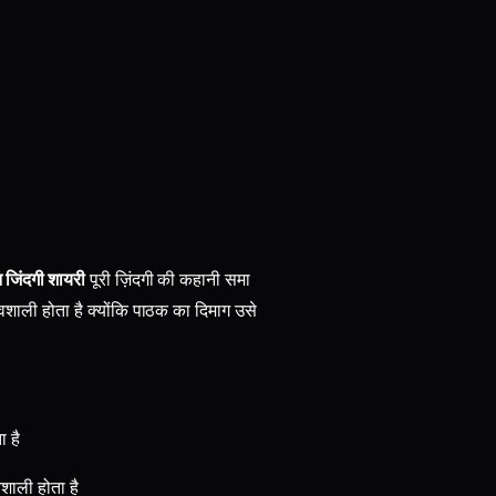
 जिंदगी शायरी
पूरी ज़िंदगी की कहानी समा
ावशाली होता है क्योंकि पाठक का दिमाग उसे
 है
िशाली होता है