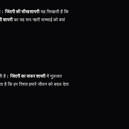
है।
जिंदगी की सीख शायरी
यह सिखाती है कि
गी शायरी
का यह रूप गहरी सच्चाई को बयां
ती है।
जिंदगी का सफर शायरी
में गुलजार
ता है कि हर रिश्ता हमारे जीवन को बदल देता