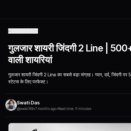
Back to Articles
गुलजार शायरी जिंदगी 2 Line | 500+
वाली शायरियां
गुलजार शायरी जिंदगी 2 Line का सबसे बड़ा संग्रह। प्यार, दर्द, जिंदगी पर 
स्टेटस के लिए परफेक्ट।
Swati Das
@swati749
•
7 months ago
•
Read time: 11 minutes